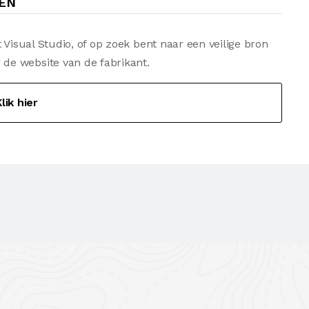
DEN
 Visual Studio, of op zoek bent naar een veilige bron
de website van de fabrikant.
lik hier