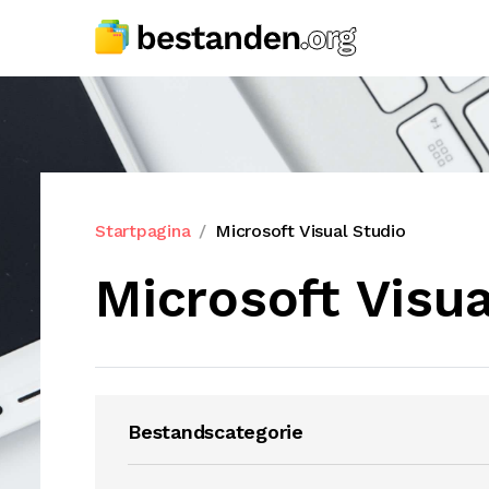
Startpagina
Microsoft Visual Studio
Microsoft Visua
Bestandscategorie