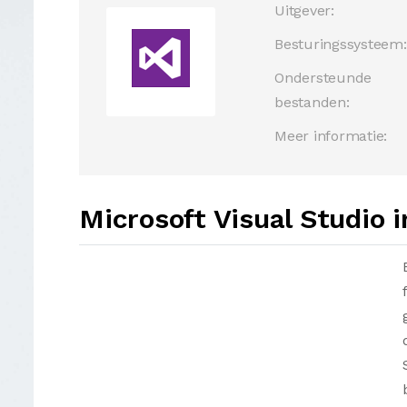
Uitgever:
Besturingssysteem:
Ondersteunde
bestanden:
Meer informatie:
Microsoft Visual Studio i