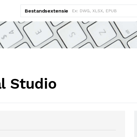
Bestandsextensie
l Studio