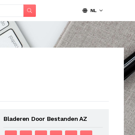
NL
Bladeren Door Bestanden AZ