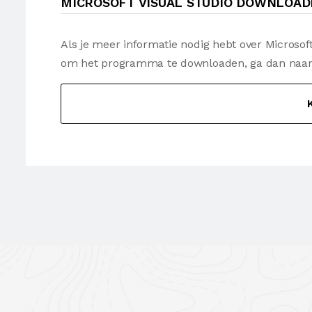
MICROSOFT VISUAL STUDIO DOWNLOA
Als je meer informatie nodig hebt over Microsoft
om het programma te downloaden, ga dan naar 
K