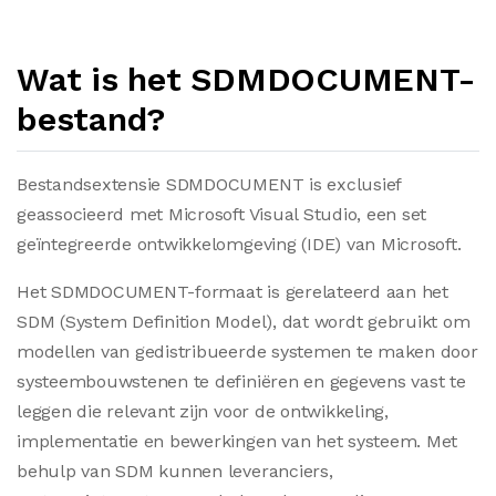
Wat is het SDMDOCUMENT-
bestand?
Bestandsextensie SDMDOCUMENT is exclusief
geassocieerd met Microsoft Visual Studio, een set
geïntegreerde ontwikkelomgeving (IDE) van Microsoft.
Het SDMDOCUMENT-formaat is gerelateerd aan het
SDM (System Definition Model), dat wordt gebruikt om
modellen van gedistribueerde systemen te maken door
systeembouwstenen te definiëren en gegevens vast te
leggen die relevant zijn voor de ontwikkeling,
implementatie en bewerkingen van het systeem. Met
behulp van SDM kunnen leveranciers,