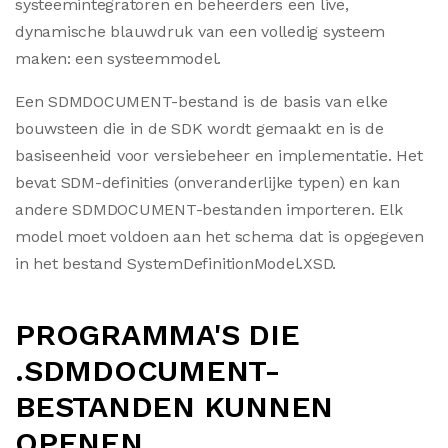
systeemintegratoren en beheerders een live,
dynamische blauwdruk van een volledig systeem
maken: een systeemmodel.
Een SDMDOCUMENT-bestand is de basis van elke
bouwsteen die in de SDK wordt gemaakt en is de
basiseenheid voor versiebeheer en implementatie. Het
bevat SDM-definities (onveranderlijke typen) en kan
andere SDMDOCUMENT-bestanden importeren. Elk
model moet voldoen aan het schema dat is opgegeven
in het bestand SystemDefinitionModel.XSD.
PROGRAMMA'S DIE
.SDMDOCUMENT-
BESTANDEN KUNNEN
OPENEN