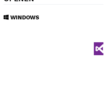
WINDOWS