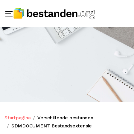
Startpagina
Verschillende bestanden
SDMDOCUMENT Bestandsextensie