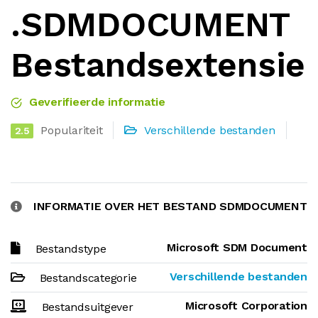
.SDMDOCUMENT
Bestandsextensie
Geverifieerde informatie
Populariteit
Verschillende bestanden
2.5
INFORMATIE OVER HET BESTAND SDMDOCUMENT
Microsoft SDM Document
Bestandstype
Verschillende bestanden
Bestandscategorie
Microsoft Corporation
Bestandsuitgever