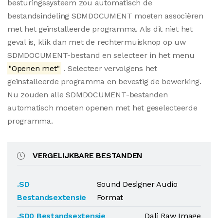
besturingssysteem zou automatisch de
bestandsindeling SDMDOCUMENT moeten associëren
met het geïnstalleerde programma. Als dit niet het
geval is, klik dan met de rechtermuisknop op uw
SDMDOCUMENT-bestand en selecteer in het menu
"Openen met"
. Selecteer vervolgens het
geïnstalleerde programma en bevestig de bewerking.
Nu zouden alle SDMDOCUMENT-bestanden
automatisch moeten openen met het geselecteerde
programma.
VERGELIJKBARE BESTANDEN
.SD
Sound Designer Audio
Bestandsextensie
Format
.SD0 Bestandsextensie
Dali Raw Image