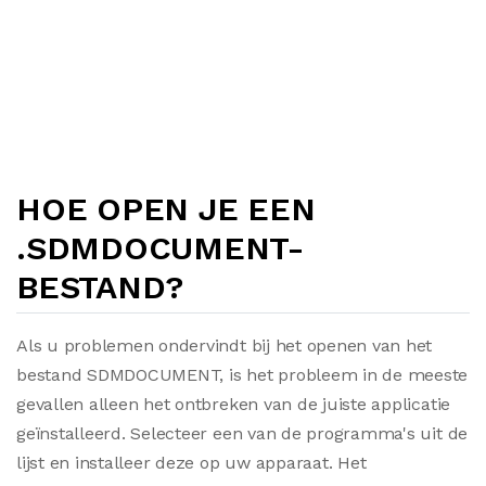
HOE OPEN JE EEN
.SDMDOCUMENT-
BESTAND?
Als u problemen ondervindt bij het openen van het
bestand SDMDOCUMENT, is het probleem in de meeste
gevallen alleen het ontbreken van de juiste applicatie
geïnstalleerd. Selecteer een van de programma's uit de
lijst en installeer deze op uw apparaat. Het