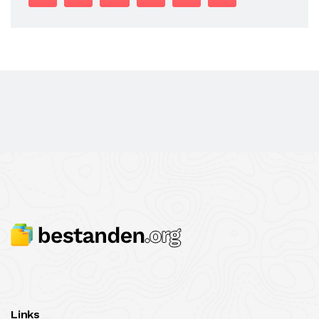
Links