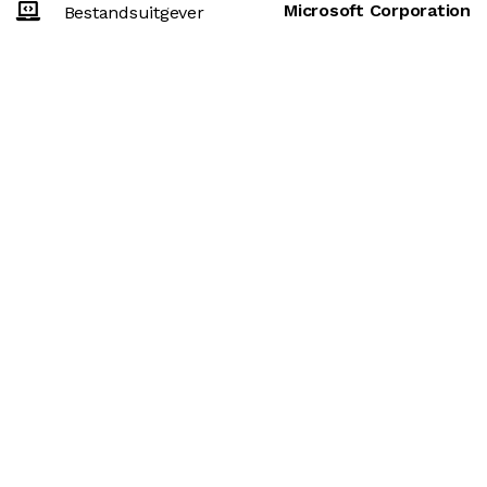
Microsoft Corporation
Bestandsuitgever