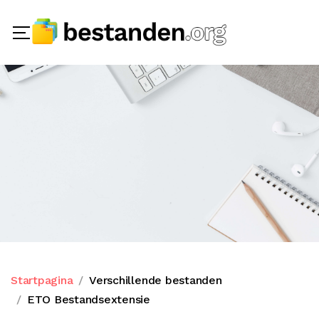
Startpagina
Verschillende bestanden
ETO Bestandsextensie