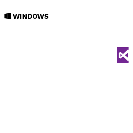
WINDOWS