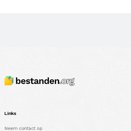
Links
Neem contact op