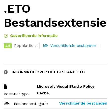
.ETO
Bestandsextensie
Geverifieerde informatie
Populariteit
Verschillende bestanden
2.5
INFORMATIE OVER HET BESTAND ETO
Microsoft Visual Studio Policy
Cache
Bestandstype
Verschillende bestanden
Bestandscategorie