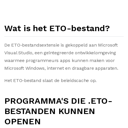
Wat is het ETO-bestand?
De ETO-bestandsextensie is gekoppeld aan Microsoft
Visual Studio, een geïntegreerde ontwikkelomgeving
waarmee programmeurs apps kunnen maken voor
Microsoft Windows, internet en draagbare apparaten.
Het ETO-bestand slaat de beleidscache op.
PROGRAMMA'S DIE .ETO-
BESTANDEN KUNNEN
OPENEN