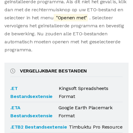
geïnstalleerde programma. Als dit niet het geval is, klik
dan met de rechtermuisknop op uw ETO-bestand en
selecteer in het menu
"Openen met"
. Selecteer
vervolgens het geïnstalleerde programma en bevestig
de bewerking. Nu zouden alle ETO-bestanden
automatisch moeten openen met het geselecteerde
programma.
VERGELIJKBARE BESTANDEN
.ET
Kingsoft Spreadsheets
Bestandsextensie
Format
.ETA
Google Earth Placemark
Bestandsextensie
Format
.ETB2 Bestandsextensie
Timbuktu Pro Resource