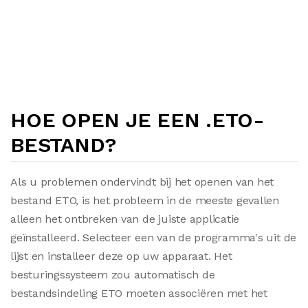
HOE OPEN JE EEN .ETO-
BESTAND?
Als u problemen ondervindt bij het openen van het
bestand ETO, is het probleem in de meeste gevallen
alleen het ontbreken van de juiste applicatie
geïnstalleerd. Selecteer een van de programma's uit de
lijst en installeer deze op uw apparaat. Het
besturingssysteem zou automatisch de
bestandsindeling ETO moeten associëren met het