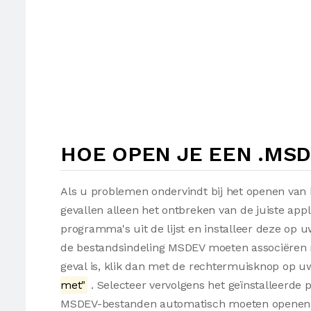
HOE OPEN JE EEN .MS
Als u problemen ondervindt bij het openen van
gevallen alleen het ontbreken van de juiste appl
programma's uit de lijst en installeer deze op
de bestandsindeling MSDEV moeten associëren m
geval is, klik dan met de rechtermuisknop op 
met"
. Selecteer vervolgens het geïnstalleerde
MSDEV-bestanden automatisch moeten openen 