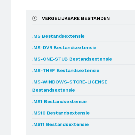
VERGELIJKBARE BESTANDEN
.MS Bestandsextensie
.MS-DVR Bestandsextensie
.MS-ONE-STUB Bestandsextensie
.MS-TNEF Bestandsextensie
.MS-WINDOWS-STORE-LICENSE
Bestandsextensie
.MS1 Bestandsextensie
.MS10 Bestandsextensie
.MS11 Bestandsextensie