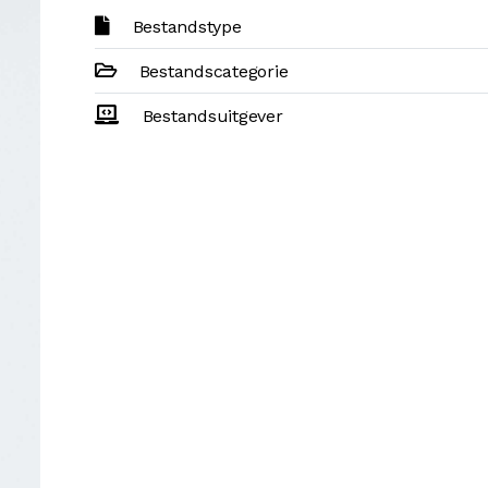
Bestandstype
Bestandscategorie
Bestandsuitgever