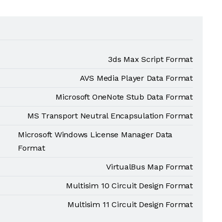
3ds Max Script Format
AVS Media Player Data Format
Microsoft OneNote Stub Data Format
MS Transport Neutral Encapsulation Format
Microsoft Windows License Manager Data
Format
VirtualBus Map Format
Multisim 10 Circuit Design Format
Multisim 11 Circuit Design Format