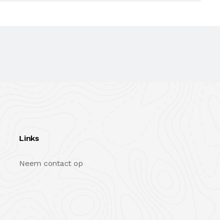
Links
Neem contact op