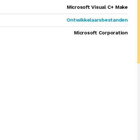
Microsoft Visual C+ Make
Ontwikkelaarsbestanden
Microsoft Corporation