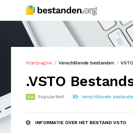
Startpagina
Verschillende bestanden
VSTO
.VSTO Bestands
Populariteit
Verschillende bestand
3.0
INFORMATIE OVER HET BESTAND VSTO