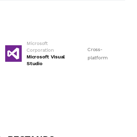
Microsoft
Cross-
Corporation
Microsoft Visual
platform
Studio