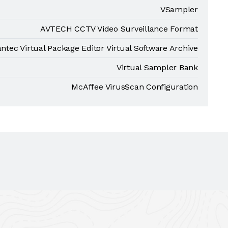
VSampler
AVTECH CCTV Video Surveillance Format
tec Virtual Package Editor Virtual Software Archive
Virtual Sampler Bank
McAffee VirusScan Configuration