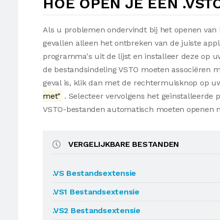
HOE OPEN JE EEN .VST
Als u problemen ondervindt bij het openen van 
gevallen alleen het ontbreken van de juiste appl
programma's uit de lijst en installeer deze op
de bestandsindeling VSTO moeten associëren met
geval is, klik dan met de rechtermuisknop op 
met"
. Selecteer vervolgens het geïnstalleerde
VSTO-bestanden automatisch moeten openen m
VERGELIJKBARE BESTANDEN
.VS Bestandsextensie
.VS1 Bestandsextensie
.VS2 Bestandsextensie