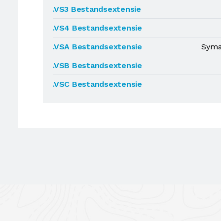
.VS3 Bestandsextensie
.VS4 Bestandsextensie
.VSA Bestandsextensie
Syman
.VSB Bestandsextensie
.VSC Bestandsextensie