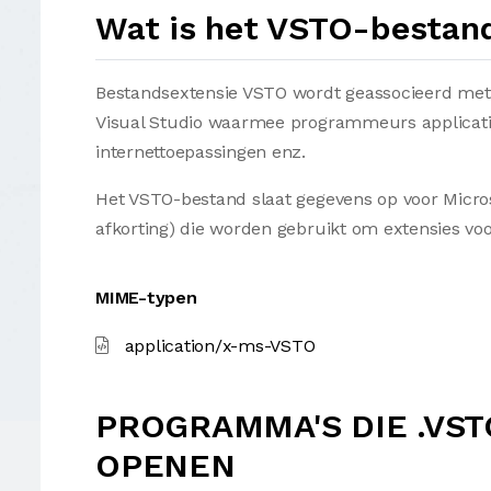
Wat is het VSTO-bestan
Bestandsextensie VSTO wordt geassocieerd met 
Visual Studio waarmee programmeurs applicat
internettoepassingen enz.
Het VSTO-bestand slaat gegevens op voor Micros
afkorting) die worden gebruikt om extensies voo
MIME-typen
application/x-ms-VSTO
PROGRAMMA'S DIE .VS
OPENEN