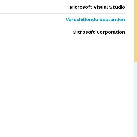
Microsoft Visual Studio
Verschillende bestanden
Microsoft Corporation