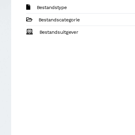
Bestandstype
Bestandscategorie
Bestandsuitgever