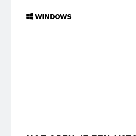
WINDOWS