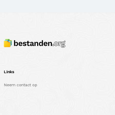
Links
Neem contact op