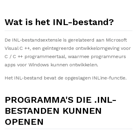
Wat is het INL-bestand?
De INL-bestandsextensie is gerelateerd aan Microsoft
Visual C ++, een geïntegreerde ontwikkelomgeving voor
C / C ++ programmeertaal, waarmee programmeurs
apps voor Windows kunnen ontwikkelen.
Het INL-bestand bevat de opgeslagen INLine-functie.
PROGRAMMA'S DIE .INL-
BESTANDEN KUNNEN
OPENEN