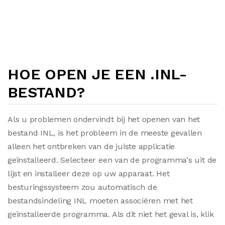
HOE OPEN JE EEN .INL-
BESTAND?
Als u problemen ondervindt bij het openen van het
bestand INL, is het probleem in de meeste gevallen
alleen het ontbreken van de juiste applicatie
geïnstalleerd. Selecteer een van de programma's uit de
lijst en installeer deze op uw apparaat. Het
besturingssysteem zou automatisch de
bestandsindeling INL moeten associëren met het
geïnstalleerde programma. Als dit niet het geval is, klik