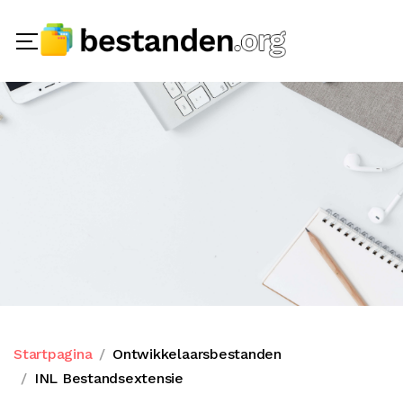
Startpagina
Ontwikkelaarsbestanden
INL Bestandsextensie