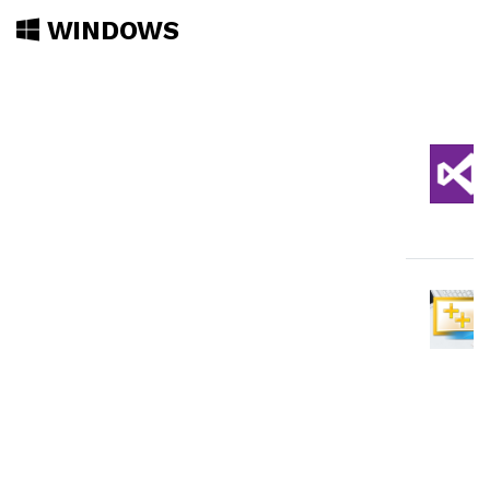
WINDOWS