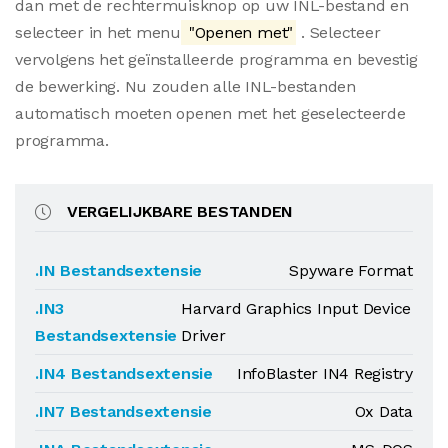
dan met de rechtermuisknop op uw INL-bestand en
selecteer in het menu
"Openen met"
. Selecteer
vervolgens het geïnstalleerde programma en bevestig
de bewerking. Nu zouden alle INL-bestanden
automatisch moeten openen met het geselecteerde
programma.
VERGELIJKBARE BESTANDEN
.IN Bestandsextensie
Spyware Format
.IN3
Harvard Graphics Input Device
Bestandsextensie
Driver
.IN4 Bestandsextensie
InfoBlaster IN4 Registry
.IN7 Bestandsextensie
Ox Data