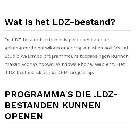
Wat is het LDZ-bestand?
De LDZ-bestandsextensie is gekoppeld aan de
geïntegreerde ontwikkelomgeving van Microsoft Visual
Studio waarmee programmeurs toepassingen kunnen
maken voor Windows, Windows Phone, Web enz. Het
.LDZ-bestand slaat het DSM-project op.
PROGRAMMA'S DIE .LDZ-
BESTANDEN KUNNEN
OPENEN