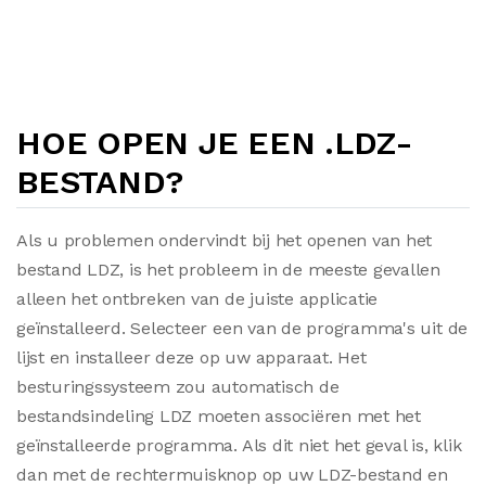
HOE OPEN JE EEN .LDZ-
BESTAND?
Als u problemen ondervindt bij het openen van het
bestand LDZ, is het probleem in de meeste gevallen
alleen het ontbreken van de juiste applicatie
geïnstalleerd. Selecteer een van de programma's uit de
lijst en installeer deze op uw apparaat. Het
besturingssysteem zou automatisch de
bestandsindeling LDZ moeten associëren met het
geïnstalleerde programma. Als dit niet het geval is, klik
dan met de rechtermuisknop op uw LDZ-bestand en