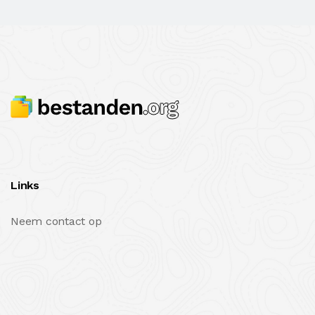
Links
Neem contact op