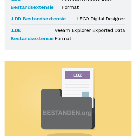
Bestandsextensie
Format
.LDD Bestandsextensie
LEGO Digital Designer
.LDE
Veeam Explorer Exported Data
Bestandsextensie
Format