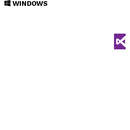
WINDOWS