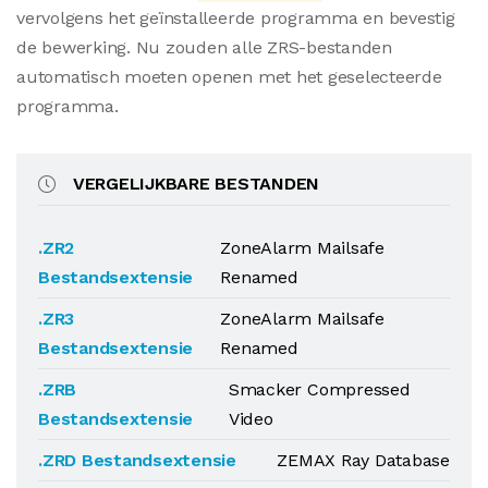
vervolgens het geïnstalleerde programma en bevestig
de bewerking. Nu zouden alle ZRS-bestanden
automatisch moeten openen met het geselecteerde
programma.
VERGELIJKBARE BESTANDEN
.ZR2
ZoneAlarm Mailsafe
Bestandsextensie
Renamed
.ZR3
ZoneAlarm Mailsafe
Bestandsextensie
Renamed
.ZRB
Smacker Compressed
Bestandsextensie
Video
.ZRD Bestandsextensie
ZEMAX Ray Database