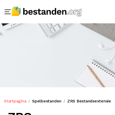
Startpagina
Spelbestanden
ZRS Bestandsextensie