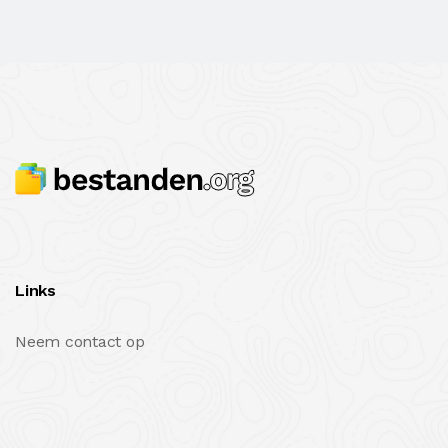
Links
Neem contact op