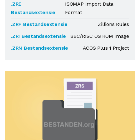
.ZRE
ISOMAP Import Data
Bestandsextensie
Format
.ZRF Bestandsextensie
Zillions Rules
.ZRI Bestandsextensie
BBC/RISC OS ROM Image
.ZRN Bestandsextensie
ACOS Plus 1 Project