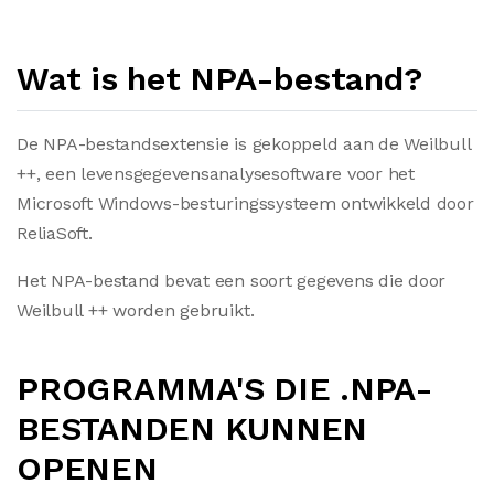
Wat is het NPA-bestand?
De NPA-bestandsextensie is gekoppeld aan de Weilbull
++, een levensgegevensanalysesoftware voor het
Microsoft Windows-besturingssysteem ontwikkeld door
ReliaSoft.
Het NPA-bestand bevat een soort gegevens die door
Weilbull ++ worden gebruikt.
PROGRAMMA'S DIE .NPA-
BESTANDEN KUNNEN
OPENEN