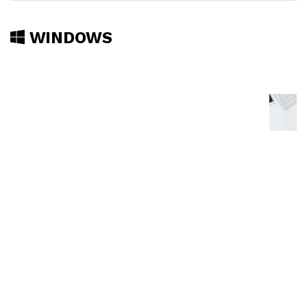
WINDOWS