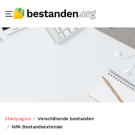
Startpagina
Verschillende bestanden
NPA Bestandsextensie