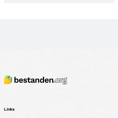
Links