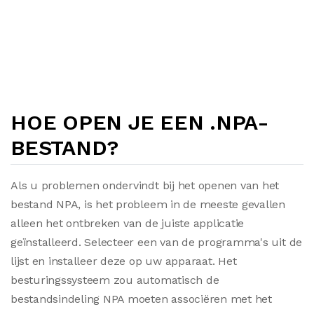
HOE OPEN JE EEN .NPA-
BESTAND?
Als u problemen ondervindt bij het openen van het
bestand NPA, is het probleem in de meeste gevallen
alleen het ontbreken van de juiste applicatie
geïnstalleerd. Selecteer een van de programma's uit de
lijst en installeer deze op uw apparaat. Het
besturingssysteem zou automatisch de
bestandsindeling NPA moeten associëren met het