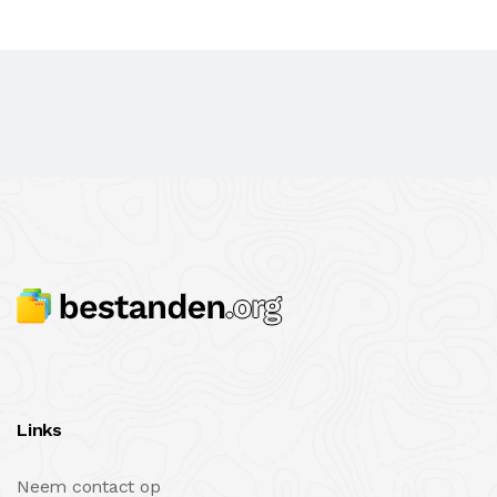
Links
Neem contact op