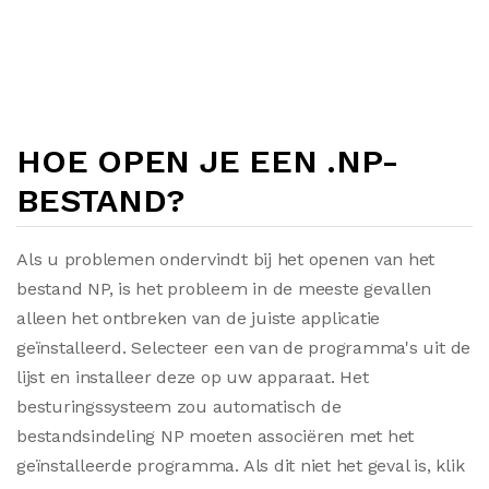
HOE OPEN JE EEN .NP-
BESTAND?
Als u problemen ondervindt bij het openen van het
bestand NP, is het probleem in de meeste gevallen
alleen het ontbreken van de juiste applicatie
geïnstalleerd. Selecteer een van de programma's uit de
lijst en installeer deze op uw apparaat. Het
besturingssysteem zou automatisch de
bestandsindeling NP moeten associëren met het
geïnstalleerde programma. Als dit niet het geval is, klik