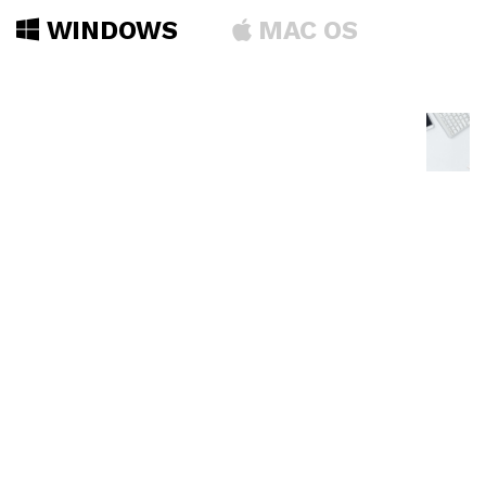
WINDOWS
MAC OS