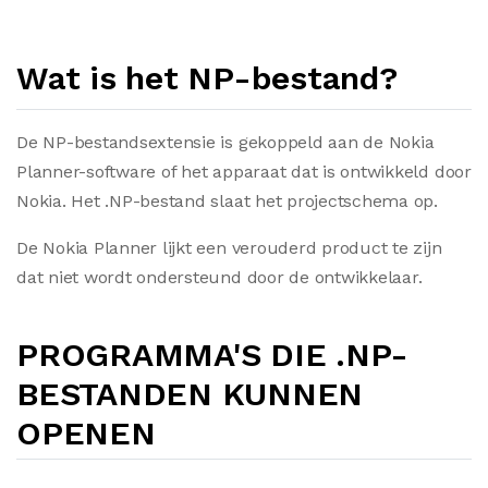
Wat is het NP-bestand?
De NP-bestandsextensie is gekoppeld aan de Nokia
Planner-software of het apparaat dat is ontwikkeld door
Nokia. Het .NP-bestand slaat het projectschema op.
De Nokia Planner lijkt een verouderd product te zijn
dat niet wordt ondersteund door de ontwikkelaar.
PROGRAMMA'S DIE .NP-
BESTANDEN KUNNEN
OPENEN