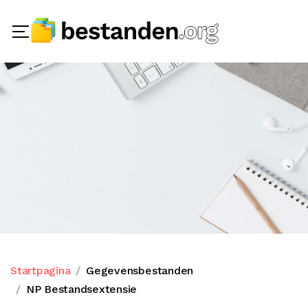
Startpagina
Gegevensbestanden
NP Bestandsextensie