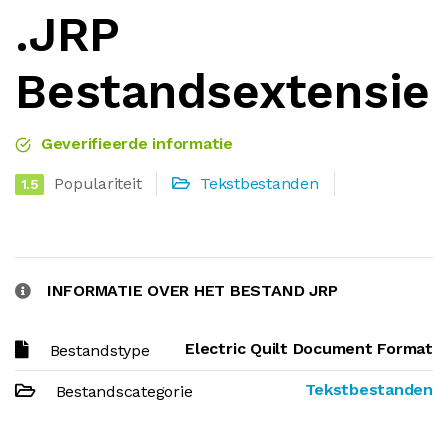
.JRP
Bestandsextensie
Geverifieerde informatie
Populariteit
Tekstbestanden
1.5
INFORMATIE OVER HET BESTAND JRP
Electric Quilt Document Format
Bestandstype
Tekstbestanden
Bestandscategorie