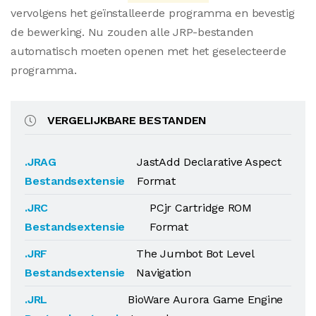
vervolgens het geïnstalleerde programma en bevestig
de bewerking. Nu zouden alle JRP-bestanden
automatisch moeten openen met het geselecteerde
programma.
VERGELIJKBARE BESTANDEN
.JRAG
JastAdd Declarative Aspect
Bestandsextensie
Format
.JRC
PCjr Cartridge ROM
Bestandsextensie
Format
.JRF
The Jumbot Bot Level
Bestandsextensie
Navigation
.JRL
BioWare Aurora Game Engine