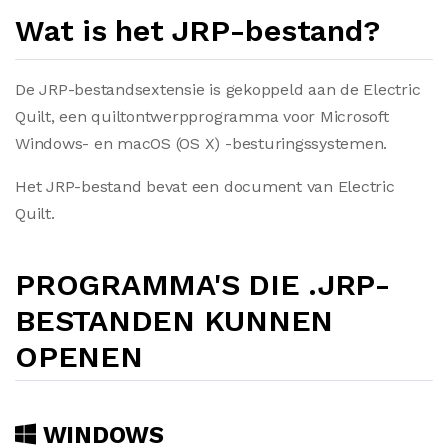
Wat is het JRP-bestand?
De JRP-bestandsextensie is gekoppeld aan de Electric
Quilt, een quiltontwerpprogramma voor Microsoft
Windows- en macOS (OS X) -besturingssystemen.
Het JRP-bestand bevat een document van Electric
Quilt.
PROGRAMMA'S DIE .JRP-
BESTANDEN KUNNEN
OPENEN
WINDOWS