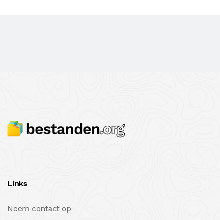
Links
Neem contact op