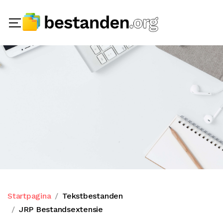
Startpagina
Tekstbestanden
JRP Bestandsextensie