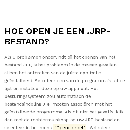
HOE OPEN JE EEN .JRP-
BESTAND?
Als u problemen ondervindt bij het openen van het
bestand JRP, is het probleem in de meeste gevallen
alleen het ontbreken van de juiste applicatie
geïnstalleerd. Selecteer een van de programma's uit de
lijst en installeer deze op uw apparaat. Het
besturingssysteem zou automatisch de
bestandsindeling JRP moeten associëren met het
geïnstalleerde programma. Als dit niet het geval is, klik
dan met de rechtermuisknop op uw JRP-bestand en
selecteer in het menu
"Openen met"
. Selecteer