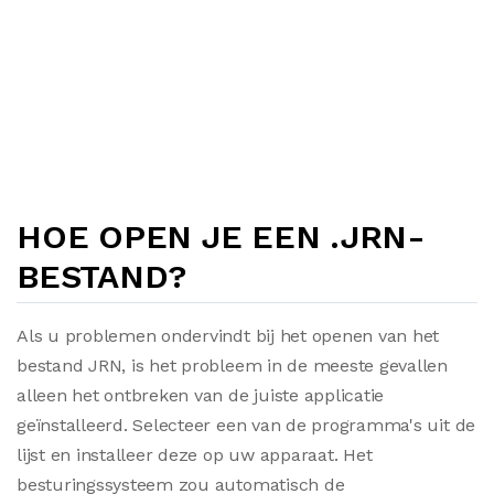
HOE OPEN JE EEN .JRN-
BESTAND?
Als u problemen ondervindt bij het openen van het
bestand JRN, is het probleem in de meeste gevallen
alleen het ontbreken van de juiste applicatie
geïnstalleerd. Selecteer een van de programma's uit de
lijst en installeer deze op uw apparaat. Het
besturingssysteem zou automatisch de