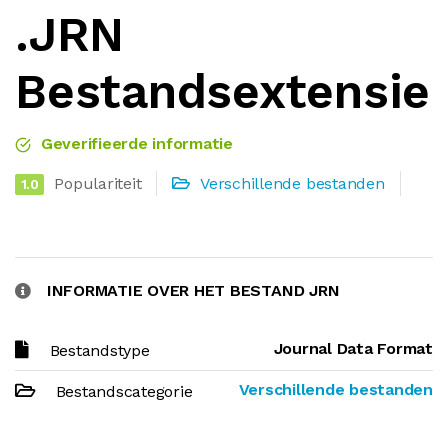
.JRN
Bestandsextensie
Geverifieerde informatie
Populariteit
Verschillende bestanden
1.0
INFORMATIE OVER HET BESTAND JRN
Journal Data Format
Bestandstype
Verschillende bestanden
Bestandscategorie