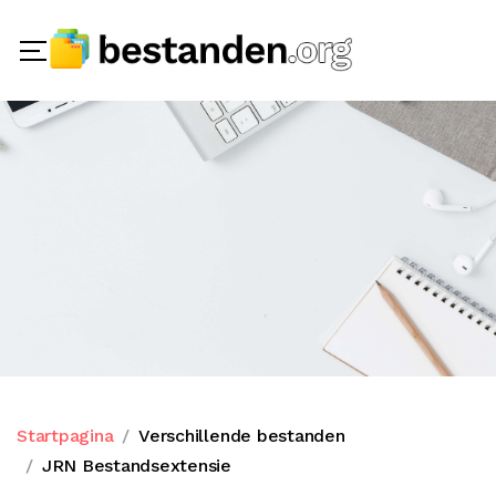
Startpagina
Verschillende bestanden
JRN Bestandsextensie