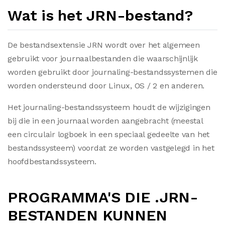
Wat is het JRN-bestand?
De bestandsextensie JRN wordt over het algemeen
gebruikt voor journaalbestanden die waarschijnlijk
worden gebruikt door journaling-bestandssystemen die
worden ondersteund door Linux, OS / 2 en anderen.
Het journaling-bestandssysteem houdt de wijzigingen
bij die in een journaal worden aangebracht (meestal
een circulair logboek in een speciaal gedeelte van het
bestandssysteem) voordat ze worden vastgelegd in het
hoofdbestandssysteem.
PROGRAMMA'S DIE .JRN-
BESTANDEN KUNNEN