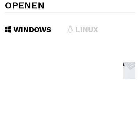
OPENEN
WINDOWS
LINUX