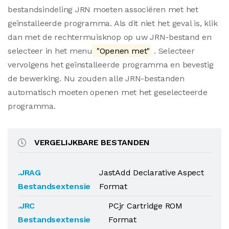
bestandsindeling JRN moeten associëren met het
geïnstalleerde programma. Als dit niet het geval is, klik
dan met de rechtermuisknop op uw JRN-bestand en
selecteer in het menu
"Openen met"
. Selecteer
vervolgens het geïnstalleerde programma en bevestig
de bewerking. Nu zouden alle JRN-bestanden
automatisch moeten openen met het geselecteerde
programma.
VERGELIJKBARE BESTANDEN
.JRAG
JastAdd Declarative Aspect
Bestandsextensie
Format
.JRC
PCjr Cartridge ROM
Bestandsextensie
Format