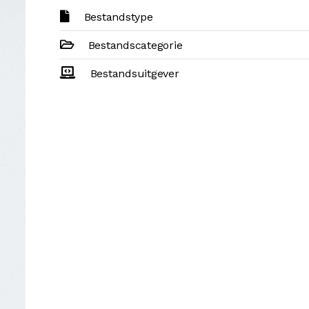
Bestandstype
Bestandscategorie
Bestandsuitgever