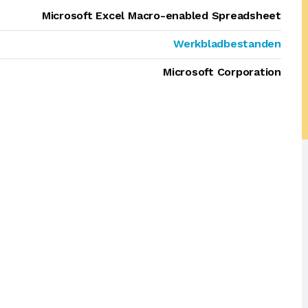
Microsoft Excel Macro-enabled Spreadsheet
Werkbladbestanden
Microsoft Corporation