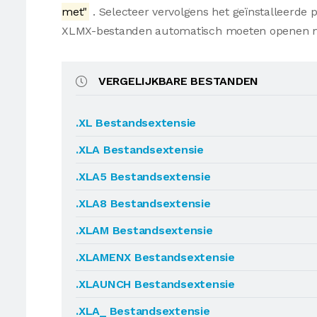
met"
. Selecteer vervolgens het geïnstalleerde
XLMX-bestanden automatisch moeten openen m
VERGELIJKBARE BESTANDEN
.XL Bestandsextensie
.XLA Bestandsextensie
.XLA5 Bestandsextensie
.XLA8 Bestandsextensie
.XLAM Bestandsextensie
.XLAMENX Bestandsextensie
.XLAUNCH Bestandsextensie
.XLA_ Bestandsextensie