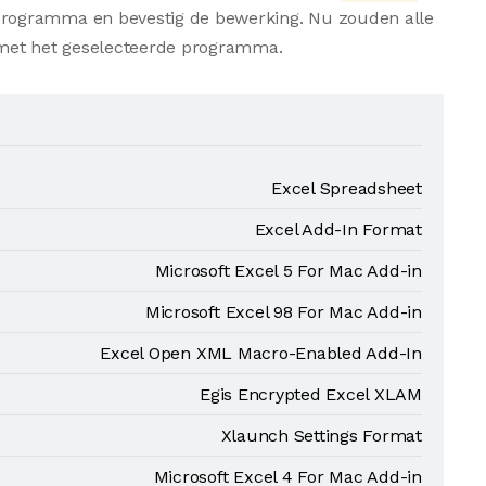
 programma en bevestig de bewerking. Nu zouden alle
et het geselecteerde programma.
Excel Spreadsheet
Excel Add-In Format
Microsoft Excel 5 For Mac Add-in
Microsoft Excel 98 For Mac Add-in
Excel Open XML Macro-Enabled Add-In
Egis Encrypted Excel XLAM
Xlaunch Settings Format
Microsoft Excel 4 For Mac Add-in