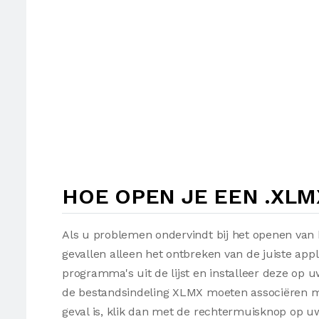
HOE OPEN JE EEN .XL
Als u problemen ondervindt bij het openen van
gevallen alleen het ontbreken van de juiste appl
programma's uit de lijst en installeer deze op
de bestandsindeling XLMX moeten associëren me
geval is, klik dan met de rechtermuisknop op 