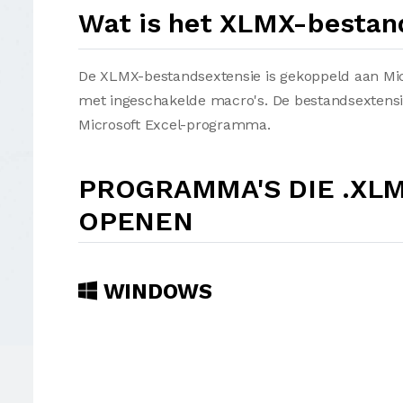
Wat is het XLMX-bestan
De XLMX-bestandsextensie is gekoppeld aan Micr
met ingeschakelde macro's. De bestandsextensi
Microsoft Excel-programma.
PROGRAMMA'S DIE .XL
OPENEN
WINDOWS