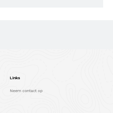
Links
Neem contact op