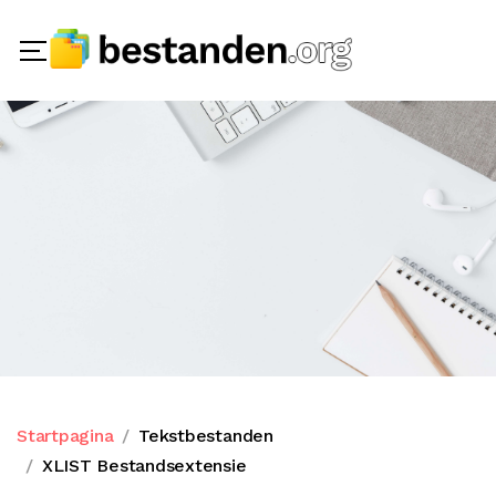
Startpagina
Tekstbestanden
XLIST Bestandsextensie