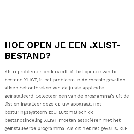
HOE OPEN JE EEN .XLIST-
BESTAND?
Als u problemen ondervindt bij het openen van het
bestand XLIST, is het probleem in de meeste gevallen
alleen het ontbreken van de juiste applicatie
geïnstalleerd. Selecteer een van de programma's uit de
lijst en installeer deze op uw apparaat. Het
besturingssysteem zou automatisch de
bestandsindeling XLIST moeten associëren met het
geïnstalleerde programma. Als dit niet het geval is, klik