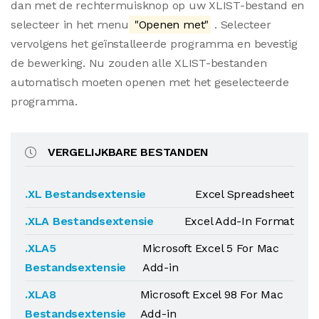
dan met de rechtermuisknop op uw XLIST-bestand en
selecteer in het menu
"Openen met"
. Selecteer
vervolgens het geïnstalleerde programma en bevestig
de bewerking. Nu zouden alle XLIST-bestanden
automatisch moeten openen met het geselecteerde
programma.
VERGELIJKBARE BESTANDEN
.XL Bestandsextensie
Excel Spreadsheet
.XLA Bestandsextensie
Excel Add-In Format
.XLA5
Microsoft Excel 5 For Mac
Bestandsextensie
Add-in
.XLA8
Microsoft Excel 98 For Mac
Bestandsextensie
Add-in