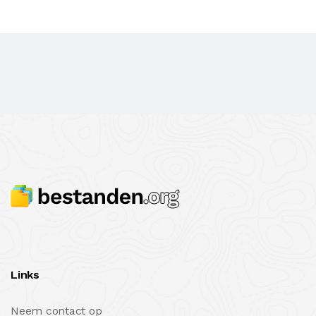
Links
Neem contact op