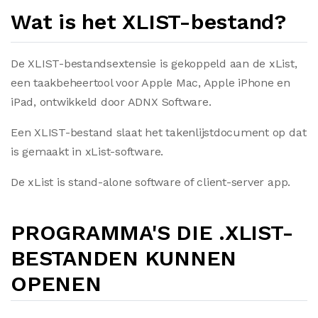
Wat is het XLIST-bestand?
De XLIST-bestandsextensie is gekoppeld aan de xList,
een taakbeheertool voor Apple Mac, Apple iPhone en
iPad, ontwikkeld door ADNX Software.
Een XLIST-bestand slaat het takenlijstdocument op dat
is gemaakt in xList-software.
De xList is stand-alone software of client-server app.
PROGRAMMA'S DIE .XLIST-
BESTANDEN KUNNEN
OPENEN