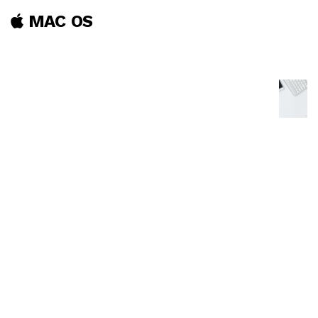
MAC OS