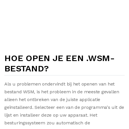
HOE OPEN JE EEN .WSM-
BESTAND?
Als u problemen ondervindt bij het openen van het
bestand WSM, is het probleem in de meeste gevallen
alleen het ontbreken van de juiste applicatie
geïnstalleerd. Selecteer een van de programma's uit de
lijst en installeer deze op uw apparaat. Het
besturingssysteem zou automatisch de