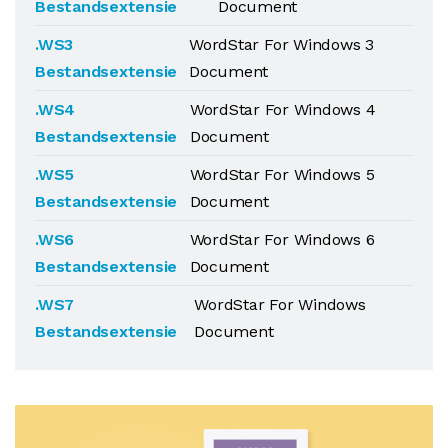
Bestandsextensie
Document
.WS3
WordStar For Windows 3
Bestandsextensie
Document
.WS4
WordStar For Windows 4
Bestandsextensie
Document
.WS5
WordStar For Windows 5
Bestandsextensie
Document
.WS6
WordStar For Windows 6
Bestandsextensie
Document
.WS7
WordStar For Windows
Bestandsextensie
Document