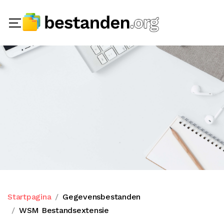
Startpagina
Gegevensbestanden
WSM Bestandsextensie