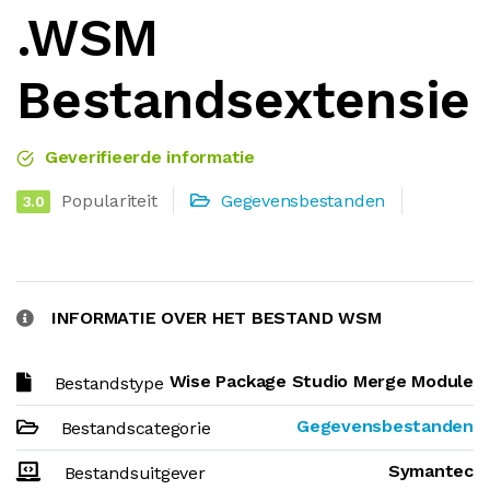
.WSM
Bestandsextensie
Geverifieerde informatie
Populariteit
Gegevensbestanden
3.0
INFORMATIE OVER HET BESTAND WSM
Wise Package Studio Merge Module
Bestandstype
Gegevensbestanden
Bestandscategorie
Symantec
Bestandsuitgever