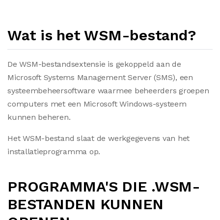
Wat is het WSM-bestand?
De WSM-bestandsextensie is gekoppeld aan de
Microsoft Systems Management Server (SMS), een
systeembeheersoftware waarmee beheerders groepen
computers met een Microsoft Windows-systeem
kunnen beheren.
Het WSM-bestand slaat de werkgegevens van het
installatieprogramma op.
PROGRAMMA'S DIE .WSM-
BESTANDEN KUNNEN