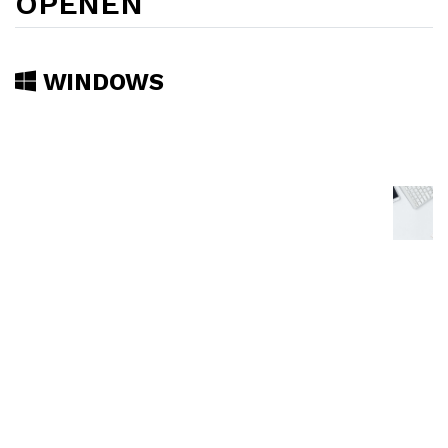
OPENEN
WINDOWS