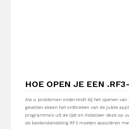
HOE OPEN JE EEN .RF3
Als u problemen ondervindt bij het openen van 
gevallen alleen het ontbreken van de juiste appl
programma's uit de lijst en installeer deze op
de bestandsindeling RF3 moeten associëren met 