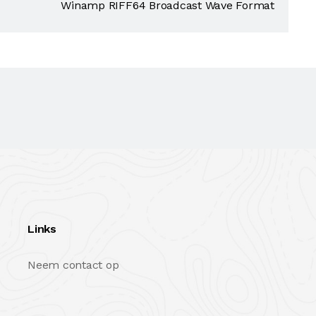
Winamp RIFF64 Broadcast Wave Format
Links
Neem contact op