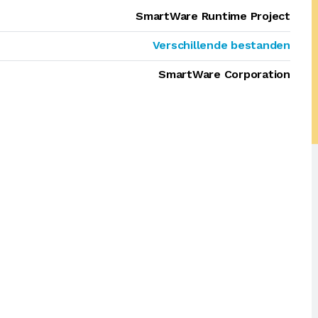
SmartWare Runtime Project
Verschillende bestanden
SmartWare Corporation