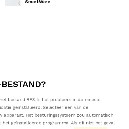
SmartWare
-BESTAND?
het bestand RF3, is het probleem in de meeste
icatie geïnstalleerd. Selecteer een van de
 uw apparaat. Het besturingssysteem zou automatisch
het geïnstalleerde programma. Als dit niet het geval