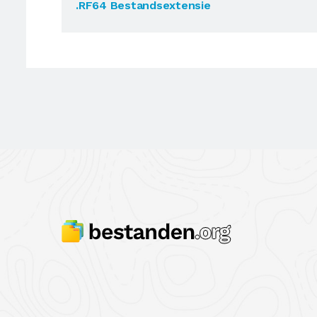
.RF64 Bestandsextensie