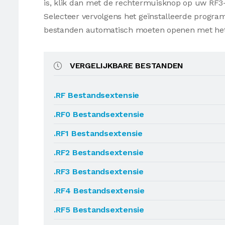
is, klik dan met de rechtermuisknop op uw RF3
Selecteer vervolgens het geïnstalleerde progr
bestanden automatisch moeten openen met he
VERGELIJKBARE BESTANDEN
.RF Bestandsextensie
.RF0 Bestandsextensie
.RF1 Bestandsextensie
.RF2 Bestandsextensie
.RF3 Bestandsextensie
.RF4 Bestandsextensie
.RF5 Bestandsextensie