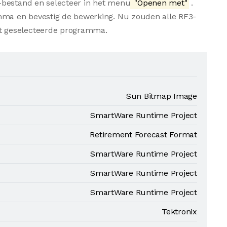
-bestand en selecteer in het menu
"Openen met"
.
amma en bevestig de bewerking. Nu zouden alle RF3-
t geselecteerde programma.
Sun Bitmap Image
SmartWare Runtime Project
Retirement Forecast Format
SmartWare Runtime Project
SmartWare Runtime Project
SmartWare Runtime Project
Tektronix