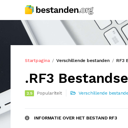
Startpagina
Verschillende bestanden
RF3 
.RF3 Bestandse
Populariteit
Verschillende bestand
2.5
INFORMATIE OVER HET BESTAND RF3