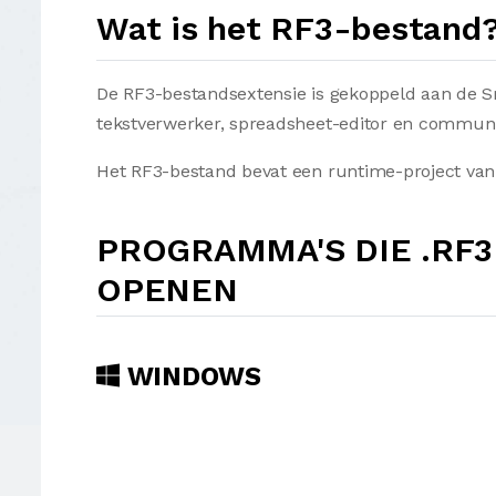
Wat is het RF3-bestand
De RF3-bestandsextensie is gekoppeld aan de 
tekstverwerker, spreadsheet-editor en commun
Het RF3-bestand bevat een runtime-project va
PROGRAMMA'S DIE .RF
OPENEN
WINDOWS