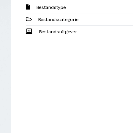
Bestandstype
Bestandscategorie
Bestandsuitgever