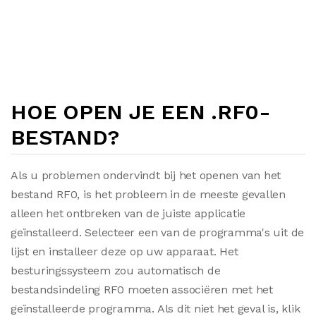
HOE OPEN JE EEN .RF0-
BESTAND?
Als u problemen ondervindt bij het openen van het
bestand RF0, is het probleem in de meeste gevallen
alleen het ontbreken van de juiste applicatie
geïnstalleerd. Selecteer een van de programma's uit de
lijst en installeer deze op uw apparaat. Het
besturingssysteem zou automatisch de
bestandsindeling RF0 moeten associëren met het
geïnstalleerde programma. Als dit niet het geval is, klik