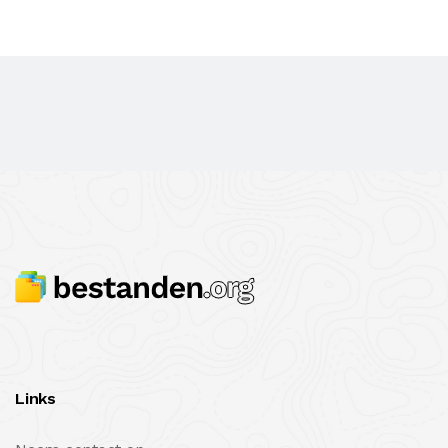
Links