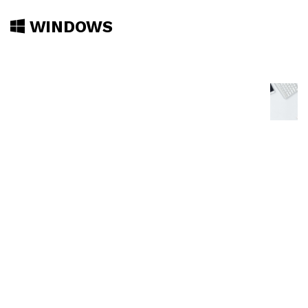
WINDOWS