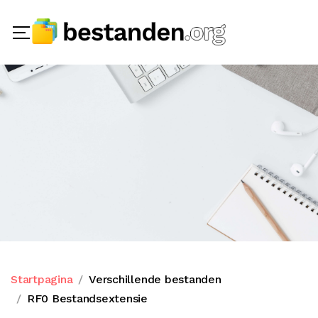
Startpagina
Verschillende bestanden
RF0 Bestandsextensie