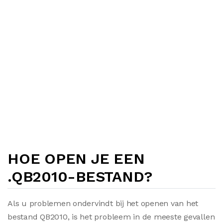
HOE OPEN JE EEN
.QB2010-BESTAND?
Als u problemen ondervindt bij het openen van het
bestand QB2010, is het probleem in de meeste gevallen