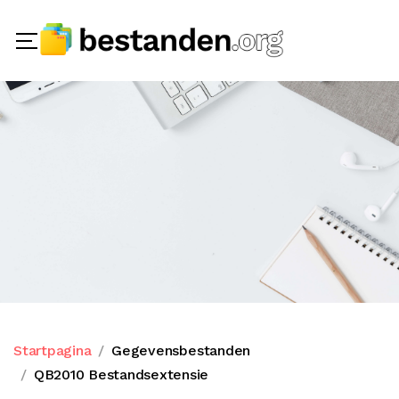
Startpagina
Gegevensbestanden
QB2010 Bestandsextensie