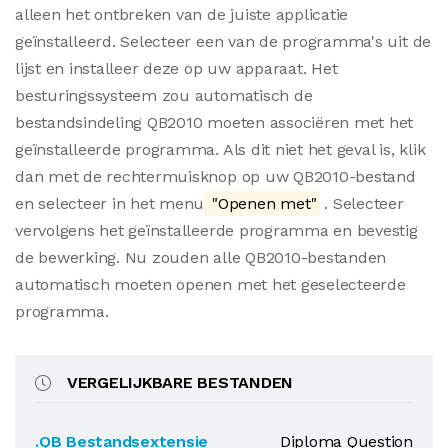
alleen het ontbreken van de juiste applicatie
geïnstalleerd. Selecteer een van de programma's uit de
lijst en installeer deze op uw apparaat. Het
besturingssysteem zou automatisch de
bestandsindeling QB2010 moeten associëren met het
geïnstalleerde programma. Als dit niet het geval is, klik
dan met de rechtermuisknop op uw QB2010-bestand
en selecteer in het menu
"Openen met"
. Selecteer
vervolgens het geïnstalleerde programma en bevestig
de bewerking. Nu zouden alle QB2010-bestanden
automatisch moeten openen met het geselecteerde
programma.
VERGELIJKBARE BESTANDEN
.QB Bestandsextensie
Diploma Question