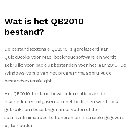
Wat is het QB2010-
bestand?
De bestandsextensie QB2010 is gerelateerd aan
QuickBooks voor Mac, boekhoudsoftware en wordt
gebruikt voor back-upbestanden voor het jaar 2010. De
Windows-versie van het programma gebruikt de
bestandsextensie qbb.
Het QB2010-bestand bevat informatie over de
inkomsten en uitgaven van het bedrijf en wordt ook
gebruikt om belastingen in te vullen of de
salarisadministratie te beheren en financiële gegevens
bij te houden.