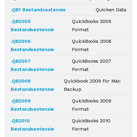
.QB1 Bestandsextensie
Quicken Data
.QB2005
QuickBooks 2005
Bestandsextensie
Format
.QB2006
QuickBooks 2006
Bestandsextensie
Format
.QB2007
QuickBooks 2007
Bestandsextensie
Format
.QB2008
Quickbook 2009 For Mac
Bestandsextensie
Backup
.QB2009
QuickBooks 2009
Bestandsextensie
Format
.QB2010
QuickBooks 2010
Bestandsextensie
Format