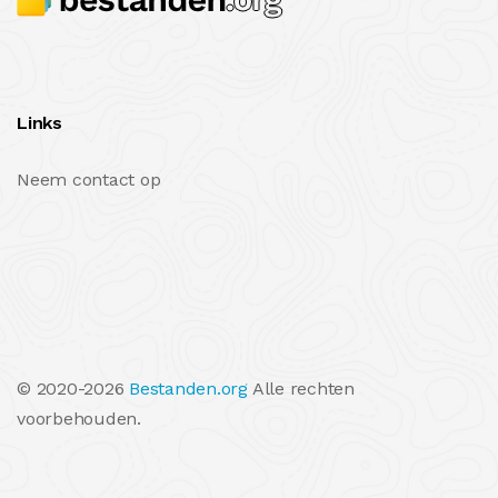
Links
Neem contact op
© 2020-2026
Bestanden.org
Alle rechten
voorbehouden.