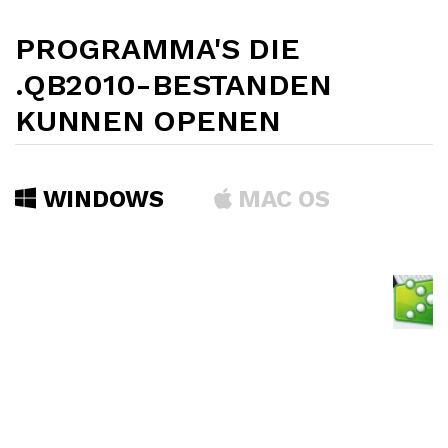
PROGRAMMA'S DIE
.QB2010-BESTANDEN
KUNNEN OPENEN
WINDOWS
MAC OS