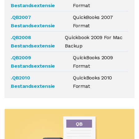
Bestandsextensie
Format
.QB2007
QuickBooks 2007
Bestandsextensie
Format
.QB2008
Quickbook 2009 For Mac
Bestandsextensie
Backup
.QB2009
QuickBooks 2009
Bestandsextensie
Format
.QB2010
QuickBooks 2010
Bestandsextensie
Format