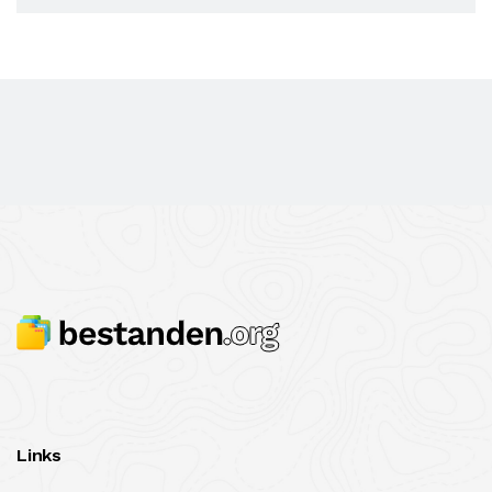
Links