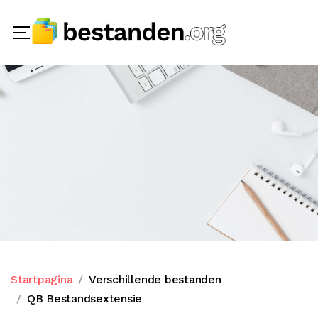
Startpagina
Verschillende bestanden
QB Bestandsextensie