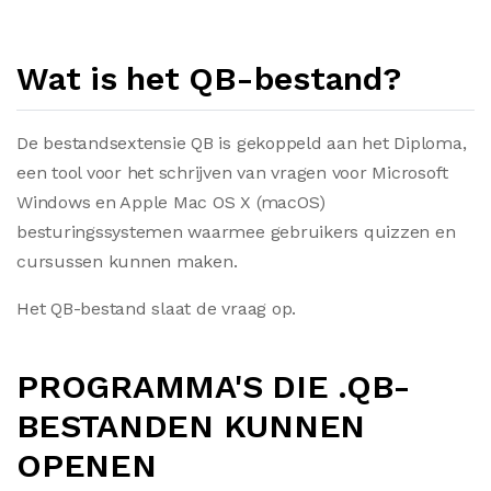
Wat is het QB-bestand?
De bestandsextensie QB is gekoppeld aan het Diploma,
een tool voor het schrijven van vragen voor Microsoft
Windows en Apple Mac OS X (macOS)
besturingssystemen waarmee gebruikers quizzen en
cursussen kunnen maken.
Het QB-bestand slaat de vraag op.
PROGRAMMA'S DIE .QB-
BESTANDEN KUNNEN
OPENEN