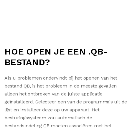
HOE OPEN JE EEN .QB-
BESTAND?
Als u problemen ondervindt bij het openen van het
bestand QB, is het probleem in de meeste gevallen
alleen het ontbreken van de juiste applicatie
geïnstalleerd. Selecteer een van de programma's uit de
lijst en installeer deze op uw apparaat. Het
besturingssysteem zou automatisch de
bestandsindeling QB moeten associëren met het