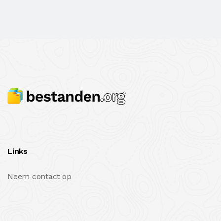
Links
Neem contact op