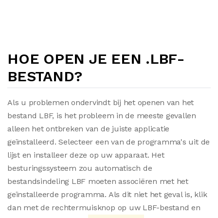
HOE OPEN JE EEN .LBF-
BESTAND?
Als u problemen ondervindt bij het openen van het
bestand LBF, is het probleem in de meeste gevallen
alleen het ontbreken van de juiste applicatie
geïnstalleerd. Selecteer een van de programma's uit de
lijst en installeer deze op uw apparaat. Het
besturingssysteem zou automatisch de
bestandsindeling LBF moeten associëren met het
geïnstalleerde programma. Als dit niet het geval is, klik
dan met de rechtermuisknop op uw LBF-bestand en