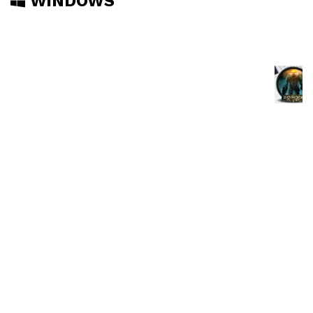
WINDOWS