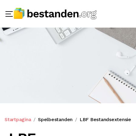
Startpagina
Spelbestanden
LBF Bestandsextensie