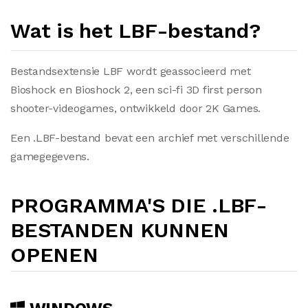
Wat is het LBF-bestand?
Bestandsextensie LBF wordt geassocieerd met
Bioshock en Bioshock 2, een sci-fi 3D first person
shooter-videogames, ontwikkeld door 2K Games.
Een .LBF-bestand bevat een archief met verschillende
gamegegevens.
PROGRAMMA'S DIE .LBF-
BESTANDEN KUNNEN
OPENEN