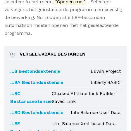
selecteer in het menu
"Openen met"
. Selecteer
vervolgens het geïnstalleerde programma en bevestig
de bewerking. Nu zouden alle LBF-bestanden
automatisch moeten openen met het geselecteerde
programma.
VERGELIJKBARE BESTANDEN
.LB Bestandsextensie
LBwin Project
.LBA Bestandsextensie
Liberty BASIC
.LBC
Cloaked Affiliate Link Builder
Bestandsextensie
Saved Link
.LBD Bestandsextensie
Life Balance User Data
.LBE
Life Balance Xml-based Data