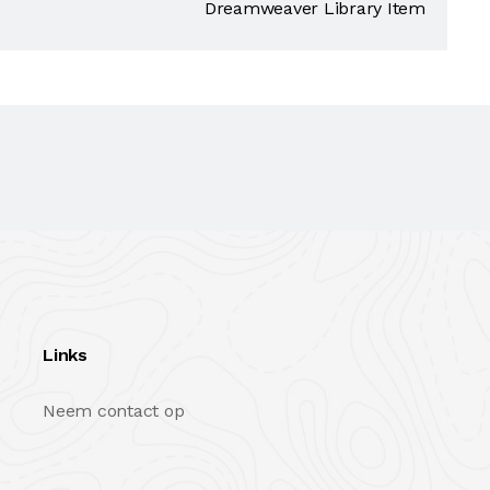
Dreamweaver Library Item
Links
Neem contact op