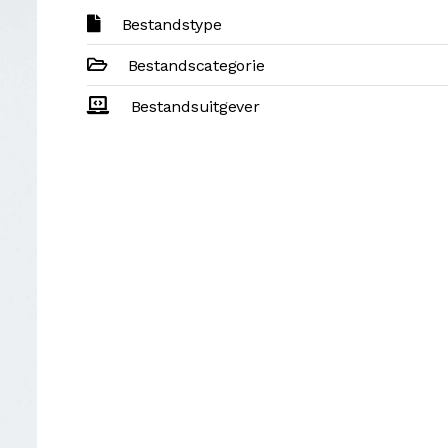
Bestandstype
Bestandscategorie
Bestandsuitgever