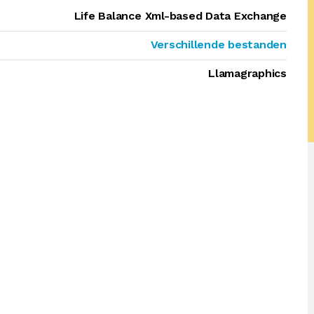
Life Balance Xml-based Data Exchange
Verschillende bestanden
Llamagraphics