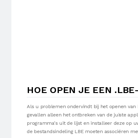
HOE OPEN JE EEN .LBE
Als u problemen ondervindt bij het openen van 
gevallen alleen het ontbreken van de juiste appl
programma's uit de lijst en installeer deze op
de bestandsindeling LBE moeten associëren met 