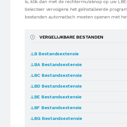
is, klik dan met de rechtermuisknop op uw LBE
Selecteer vervolgens het geïnstalleerde progr
bestanden automatisch moeten openen met he
VERGELIJKBARE BESTANDEN
.LB Bestandsextensie
.LBA Bestandsextensie
.LBC Bestandsextensie
.LBD Bestandsextensie
.LBE Bestandsextensie
.LBF Bestandsextensie
.LBG Bestandsextensie