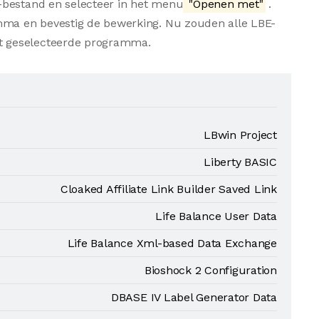
-bestand en selecteer in het menu
"Openen met"
.
amma en bevestig de bewerking. Nu zouden alle LBE-
t geselecteerde programma.
LBwin Project
Liberty BASIC
Cloaked Affiliate Link Builder Saved Link
Life Balance User Data
Life Balance Xml-based Data Exchange
Bioshock 2 Configuration
DBASE IV Label Generator Data