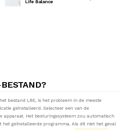
Life Balance
-BESTAND?
het bestand LBE, is het probleem in de meeste
icatie geïnstalleerd. Selecteer een van de
 uw apparaat. Het besturingssysteem zou automatisch
het geïnstalleerde programma. Als dit niet het geval