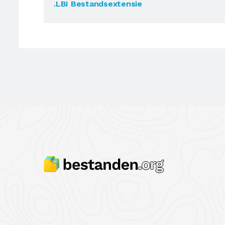
.LBI Bestandsextensie