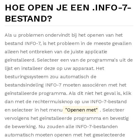
HOE OPEN JE EEN .INFO-7-
BESTAND?
Als u problemen ondervindt bij het openen van het
bestand INFO-7, is het probleem in de meeste gevallen
alleen het ontbreken van de juiste applicatie
geïnstalleerd. Selecteer een van de programma's uit de
lijst en installeer deze op uw apparaat. Het
besturingssysteem zou automatisch de
bestandsindeling INFO-7 moeten associëren met het
geïnstalleerde programma. Als dit niet het geval is, klik
dan met de rechtermuisknop op uw INFO-7-bestand
en selecteer in het menu
"Openen met"
. Selecteer
vervolgens het geïnstalleerde programma en bevestig
de bewerking. Nu zouden alle INFO-7-bestanden
automatisch moeten openen met het geselecteerde