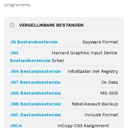
programma.
VERGELIJKBARE BESTANDEN
.IN Bestandsextensie
Spyware Format
.IN3
Harvard Graphics Input Device
Bestandsextensie
Driver
.IN4 Bestandsextensie
InfoBlaster IN4 Registry
.IN7 Bestandsextensie
Ox Data
.INA Bestandsextensie
MS-DOS
.INB Bestandsextensie
Rebel Assault Backup
.INC Bestandsextensie
Include Format
.INCA
InCopy CS3 Assignment