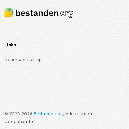
Links
Neem contact op
© 2020-2026
Bestanden.org
Alle rechten
voorbehouden.