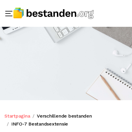
Startpagina
Verschillende bestanden
INFO-7 Bestandsextensie