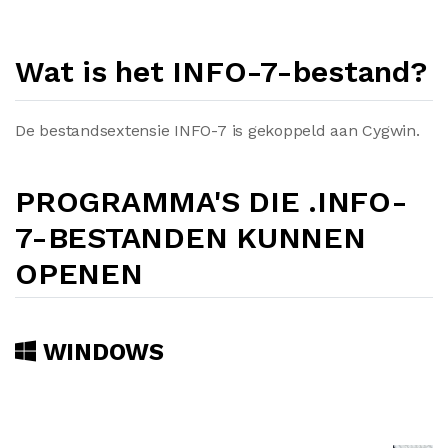
Wat is het INFO-7-bestand?
De bestandsextensie INFO-7 is gekoppeld aan Cygwin.
PROGRAMMA'S DIE .INFO-
7-BESTANDEN KUNNEN
OPENEN
WINDOWS