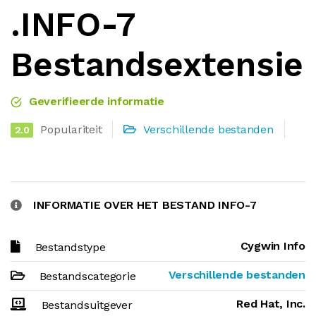
.INFO-7
Bestandsextensie
Geverifieerde informatie
Populariteit
Verschillende bestanden
2.0
INFORMATIE OVER HET BESTAND INFO-7
Cygwin Info
Bestandstype
Verschillende bestanden
Bestandscategorie
Red Hat, Inc.
Bestandsuitgever