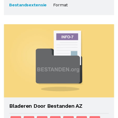
Bestandsextensie
Format
Bladeren Door Bestanden AZ