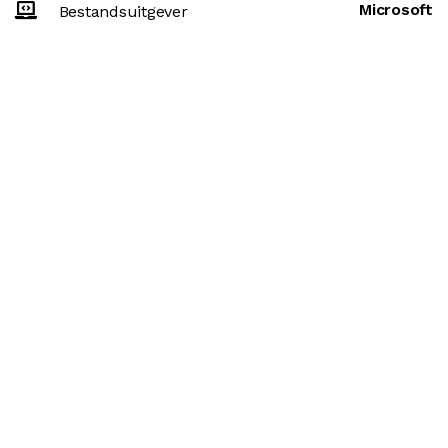
Microsoft
Bestandsuitgever