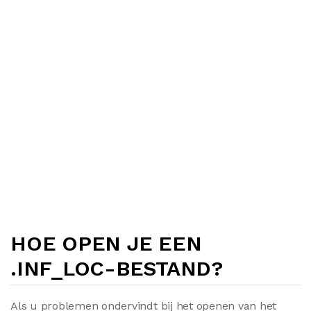
HOE OPEN JE EEN
.INF_LOC-BESTAND?
Als u problemen ondervindt bij het openen van het