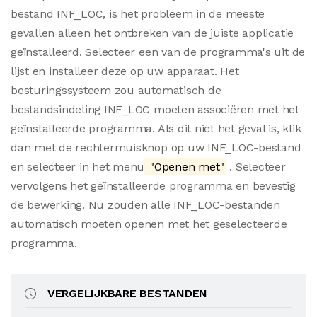
bestand INF_LOC, is het probleem in de meeste
gevallen alleen het ontbreken van de juiste applicatie
geïnstalleerd. Selecteer een van de programma's uit de
lijst en installeer deze op uw apparaat. Het
besturingssysteem zou automatisch de
bestandsindeling INF_LOC moeten associëren met het
geïnstalleerde programma. Als dit niet het geval is, klik
dan met de rechtermuisknop op uw INF_LOC-bestand
en selecteer in het menu
"Openen met"
. Selecteer
vervolgens het geïnstalleerde programma en bevestig
de bewerking. Nu zouden alle INF_LOC-bestanden
automatisch moeten openen met het geselecteerde
programma.
VERGELIJKBARE BESTANDEN