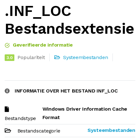
.INF_LOC
Bestandsextensie
Geverifieerde informatie
Populariteit
Systeembestanden
3.0
INFORMATIE OVER HET BESTAND INF_LOC
Windows Driver Information Cache
Format
Bestandstype
Systeembestanden
Bestandscategorie