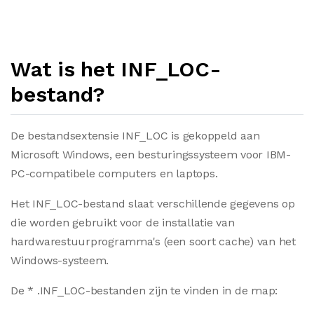
Wat is het INF_LOC-
bestand?
De bestandsextensie INF_LOC is gekoppeld aan
Microsoft Windows, een besturingssysteem voor IBM-
PC-compatibele computers en laptops.
Het INF_LOC-bestand slaat verschillende gegevens op
die worden gebruikt voor de installatie van
hardwarestuurprogramma's (een soort cache) van het
Windows-systeem.
De * .INF_LOC-bestanden zijn te vinden in de map: