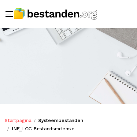
Startpagina
Systeembestanden
INF_LOC Bestandsextensie