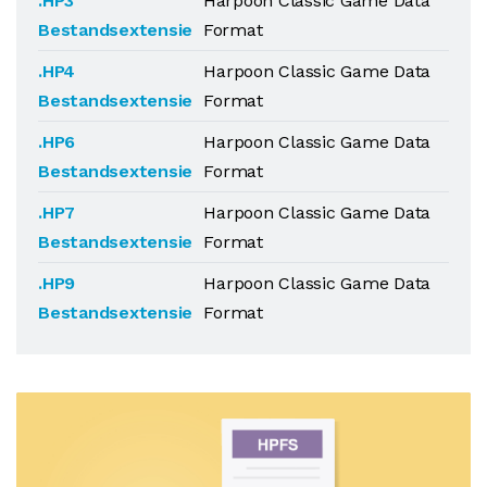
.HP3
Harpoon Classic Game Data
Bestandsextensie
Format
.HP4
Harpoon Classic Game Data
Bestandsextensie
Format
.HP6
Harpoon Classic Game Data
Bestandsextensie
Format
.HP7
Harpoon Classic Game Data
Bestandsextensie
Format
.HP9
Harpoon Classic Game Data
Bestandsextensie
Format