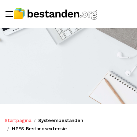
Startpagina
Systeembestanden
HPFS Bestandsextensie