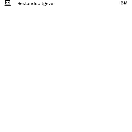
IBM
Bestandsuitgever