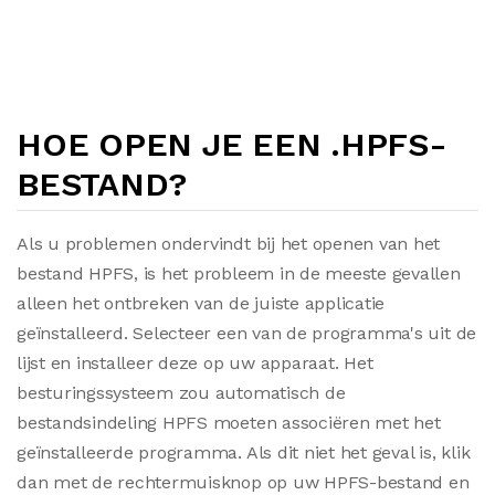
HOE OPEN JE EEN .HPFS-
BESTAND?
Als u problemen ondervindt bij het openen van het
bestand HPFS, is het probleem in de meeste gevallen
alleen het ontbreken van de juiste applicatie
geïnstalleerd. Selecteer een van de programma's uit de
lijst en installeer deze op uw apparaat. Het
besturingssysteem zou automatisch de
bestandsindeling HPFS moeten associëren met het
geïnstalleerde programma. Als dit niet het geval is, klik
dan met de rechtermuisknop op uw HPFS-bestand en