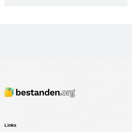
Links