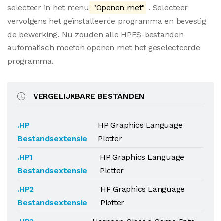
selecteer in het menu
"Openen met"
. Selecteer
vervolgens het geïnstalleerde programma en bevestig
de bewerking. Nu zouden alle HPFS-bestanden
automatisch moeten openen met het geselecteerde
programma.
VERGELIJKBARE BESTANDEN
.HP
HP Graphics Language
Bestandsextensie
Plotter
.HP1
HP Graphics Language
Bestandsextensie
Plotter
.HP2
HP Graphics Language
Bestandsextensie
Plotter