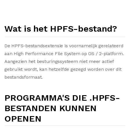
Wat is het HPFS-bestand?
De HPFS-bestandsextensie is voornamelijk gerelateerd
aan High Performance File System op OS / 2-platform.
Aangezien het besturingssysteem niet meer actief
gebruikt wordt, kan hetzelfde gezegd worden over dit
bestandsformaat.
PROGRAMMA'S DIE .HPFS-
BESTANDEN KUNNEN
OPENEN