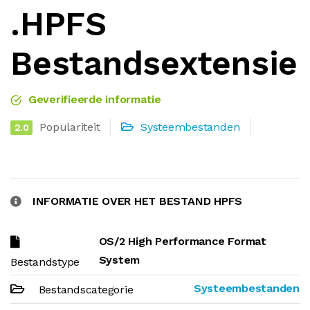
.HPFS
Bestandsextensie
Geverifieerde informatie
Populariteit
Systeembestanden
2.0
INFORMATIE OVER HET BESTAND HPFS
OS/2 High Performance Format
System
Bestandstype
Systeembestanden
Bestandscategorie