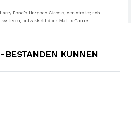
Larry Bond's Harpoon Classic, een strategisch
gssysteem, ontwikkeld door Matrix Games.
4-BESTANDEN KUNNEN