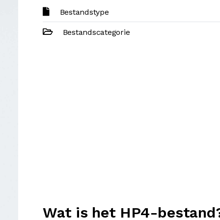
Bestandstype
Bestandscategorie
Wat is het HP4-bestand