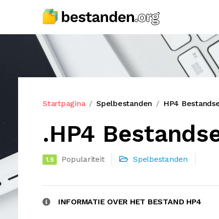
Startpagina
Spelbestanden
HP4 Bestandse
.HP4 Bestandse
Populariteit
Spelbestanden
1.5
INFORMATIE OVER HET BESTAND HP4