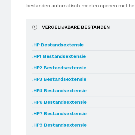
bestanden automatisch moeten openen met he
VERGELIJKBARE BESTANDEN
.HP Bestandsextensie
.HP1 Bestandsextensie
.HP2 Bestandsextensie
.HP3 Bestandsextensie
.HP4 Bestandsextensie
.HP6 Bestandsextensie
.HP7 Bestandsextensie
.HP9 Bestandsextensie