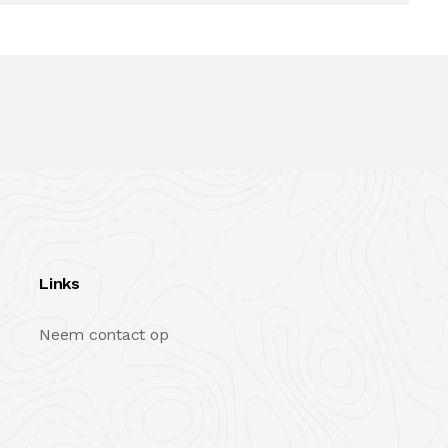
Links
Neem contact op