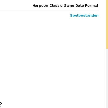
Harpoon Classic Game Data Format
Spelbestanden
?