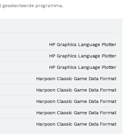
t geselecteerde programma.
HP Graphics Language Plotter
HP Graphics Language Plotter
HP Graphics Language Plotter
Harpoon Classic Game Data Format
Harpoon Classic Game Data Format
Harpoon Classic Game Data Format
Harpoon Classic Game Data Format
Harpoon Classic Game Data Format