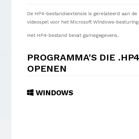
De HP4-bestandsextensie is gerelateerd aan de 
videospel voor het Microsoft Windows-besturin
Het HP4-bestand bevat gamegegevens.
PROGRAMMA'S DIE .HP
OPENEN
WINDOWS