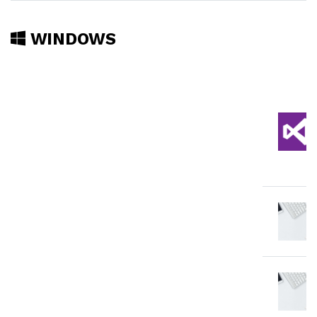
WINDOWS