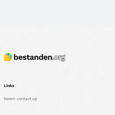
Links
Neem contact op