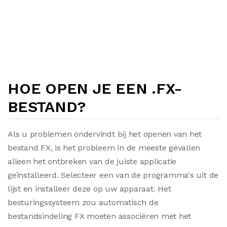
HOE OPEN JE EEN .FX-
BESTAND?
Als u problemen ondervindt bij het openen van het
bestand FX, is het probleem in de meeste gevallen
alleen het ontbreken van de juiste applicatie
geïnstalleerd. Selecteer een van de programma's uit de
lijst en installeer deze op uw apparaat. Het
besturingssysteem zou automatisch de
bestandsindeling FX moeten associëren met het