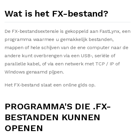
Wat is het FX-bestand?
De FX-bestandsextensie is gekoppeld aan FastLynx, een
programma waarmee u gemakkelijk bestanden,
mappen of hele schijven van de ene computer naar de
andere kunt overbrengen via een USB-, seriële of
parallelle kabel, of via een netwerk met TCP / IP of
Windows genaamd pijpen.
Het FX-bestand slaat een online gids op.
PROGRAMMA'S DIE .FX-
BESTANDEN KUNNEN
OPENEN