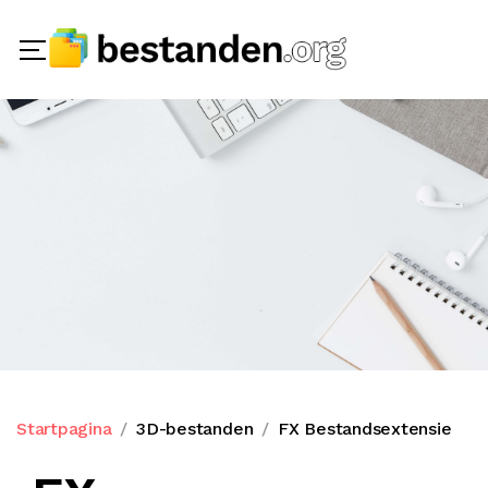
Startpagina
3D-bestanden
FX Bestandsextensie