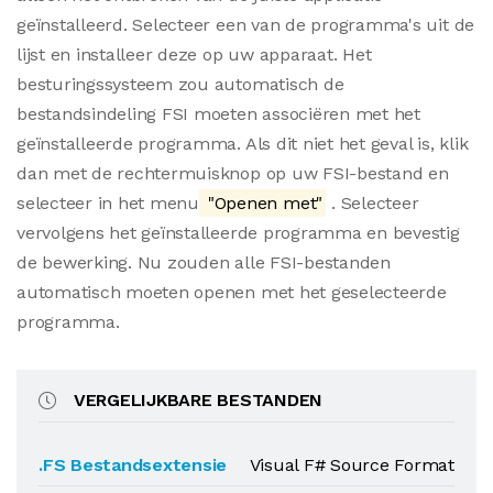
geïnstalleerd. Selecteer een van de programma's uit de
lijst en installeer deze op uw apparaat. Het
besturingssysteem zou automatisch de
bestandsindeling FSI moeten associëren met het
geïnstalleerde programma. Als dit niet het geval is, klik
dan met de rechtermuisknop op uw FSI-bestand en
selecteer in het menu
"Openen met"
. Selecteer
vervolgens het geïnstalleerde programma en bevestig
de bewerking. Nu zouden alle FSI-bestanden
automatisch moeten openen met het geselecteerde
programma.
VERGELIJKBARE BESTANDEN
.FS Bestandsextensie
Visual F# Source Format