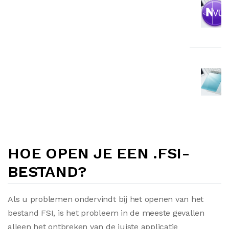
HOE OPEN JE EEN .FSI-
BESTAND?
Als u problemen ondervindt bij het openen van het
bestand FSI, is het probleem in de meeste gevallen
alleen het ontbreken van de juiste applicatie