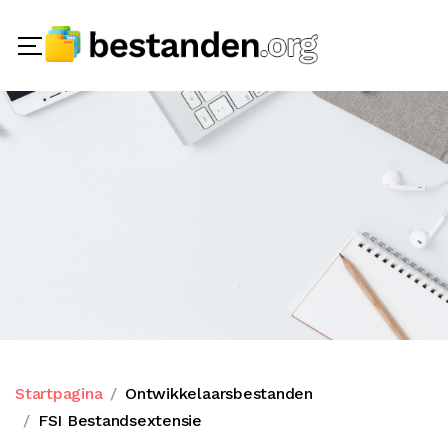
Startpagina
Ontwikkelaarsbestanden
FSI Bestandsextensie