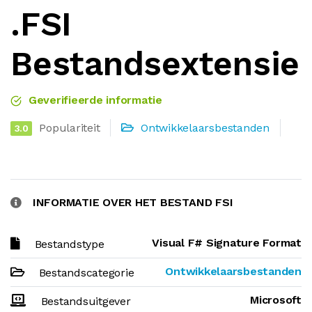
.FSI
Bestandsextensie
Geverifieerde informatie
Populariteit
Ontwikkelaarsbestanden
3.0
INFORMATIE OVER HET BESTAND FSI
Visual F# Signature Format
Bestandstype
Ontwikkelaarsbestanden
Bestandscategorie
Microsoft
Bestandsuitgever