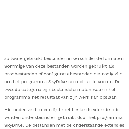
software gebruikt bestanden in verschillende formaten.
Sommige van deze bestanden worden gebruikt als
bronbestanden of configuratiebestanden die nodig zijn
om het programma SkyDrive correct uit te voeren. De
tweede categorie zijn bestandsformaten waarin het
programma het resultaat van zijn werk kan opslaan.
Hieronder vindt u een lijst met bestandsextensies die
worden ondersteund en gebruikt door het programma
SkyDrive. De bestanden met de onderstaande extensies