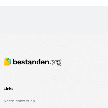
Links
Neem contact op