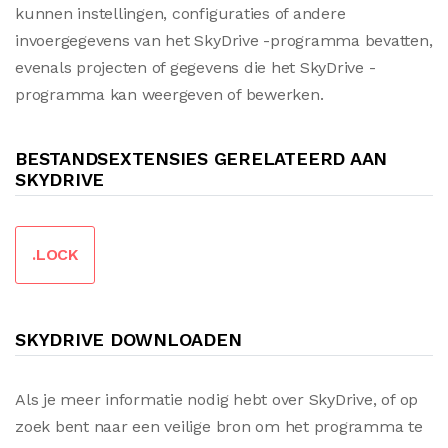
kunnen instellingen, configuraties of andere
invoergegevens van het SkyDrive -programma bevatten,
evenals projecten of gegevens die het SkyDrive -
programma kan weergeven of bewerken.
BESTANDSEXTENSIES GERELATEERD AAN
SKYDRIVE
.LOCK
SKYDRIVE DOWNLOADEN
Als je meer informatie nodig hebt over SkyDrive, of op
zoek bent naar een veilige bron om het programma te