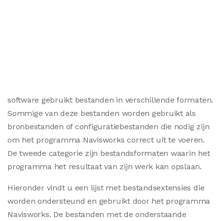
software gebruikt bestanden in verschillende formaten.
Sommige van deze bestanden worden gebruikt als
bronbestanden of configuratiebestanden die nodig zijn
om het programma Navisworks correct uit te voeren.
De tweede categorie zijn bestandsformaten waarin het
programma het resultaat van zijn werk kan opslaan.
Hieronder vindt u een lijst met bestandsextensies die
worden ondersteund en gebruikt door het programma
Navisworks. De bestanden met de onderstaande