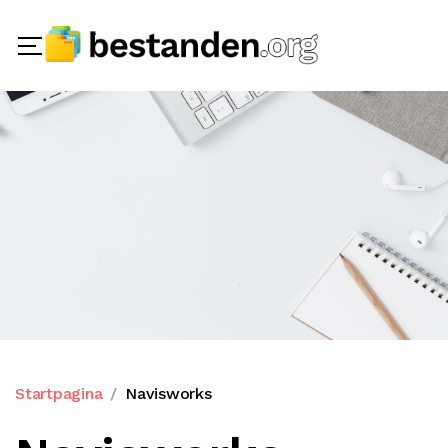
Startpagina
Navisworks