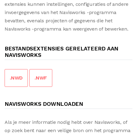
extensies kunnen instellingen, configuraties of andere
invoergegevens van het Navisworks -programma
bevatten, evenals projecten of gegevens die het
Navisworks -programma kan weergeven of bewerken.
BESTANDSEXTENSIES GERELATEERD AAN
NAVISWORKS
.NWD
.NWF
NAVISWORKS DOWNLOADEN
Als je meer informatie nodig hebt over Navisworks, of
op zoek bent naar een veilige bron om het programma