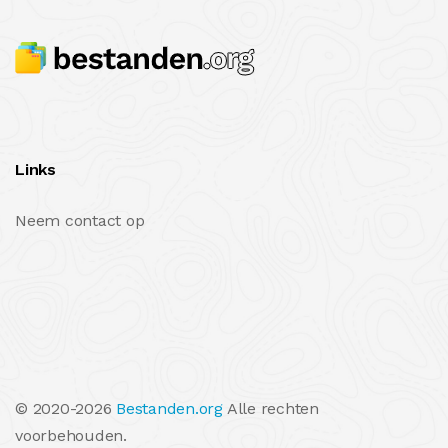
Links
Neem contact op
© 2020-2026
Bestanden.org
Alle rechten
voorbehouden.