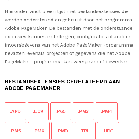
Hieronder vindt u een lijst met bestandsextensies die
worden ondersteund en gebruikt door het programma
Adobe PageMaker. De bestanden met de onderstaande
extensies kunnen instellingen, configuraties of andere
invoergegevens van het Adobe PageMaker -programma
bevatten, evenals projecten of gegevens die het Adobe
PageMaker -programma kan weergeven of bewerken.
BESTANDSEXTENSIES GERELATEERD AAN
ADOBE PAGEMAKER
.APD
.LCK
.P65
.PM3
.PM4
.PM5
.PM6
.PMD
.TBL
.UDC