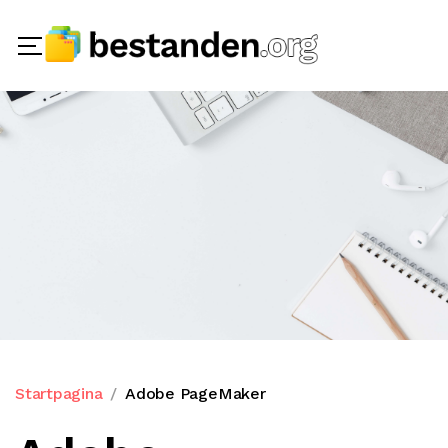
Startpagina
Adobe PageMaker