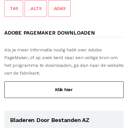
.T65
.ALT5
.AD65
ADOBE PAGEMAKER DOWNLOADEN
Als je meer informatie nodig hebt over Adobe
PageMaker, of op zoek bent naar een veilige bron om
het programma te downloaden, ga dan naar de website
van de fabrikant.
Klik hier
Bladeren Door Bestanden AZ