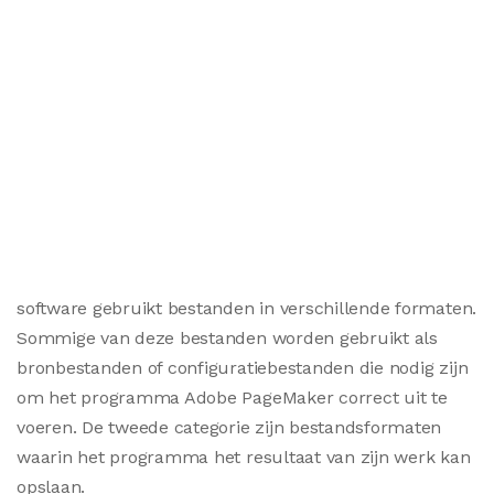
software gebruikt bestanden in verschillende formaten.
Sommige van deze bestanden worden gebruikt als
bronbestanden of configuratiebestanden die nodig zijn
om het programma Adobe PageMaker correct uit te
voeren. De tweede categorie zijn bestandsformaten
waarin het programma het resultaat van zijn werk kan
opslaan.