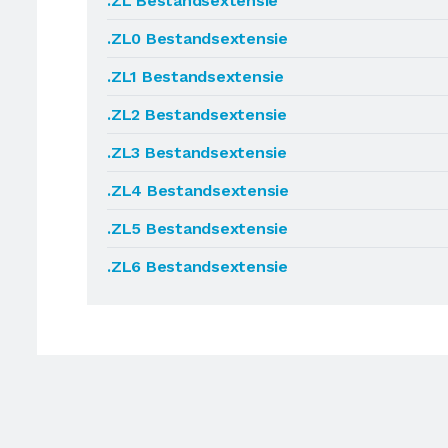
.ZL Bestandsextensie
.ZL0 Bestandsextensie
.ZL1 Bestandsextensie
.ZL2 Bestandsextensie
.ZL3 Bestandsextensie
.ZL4 Bestandsextensie
.ZL5 Bestandsextensie
.ZL6 Bestandsextensie