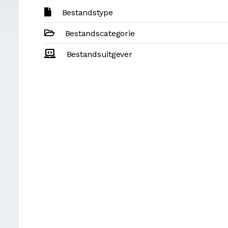
Bestandstype
Bestandscategorie
Bestandsuitgever