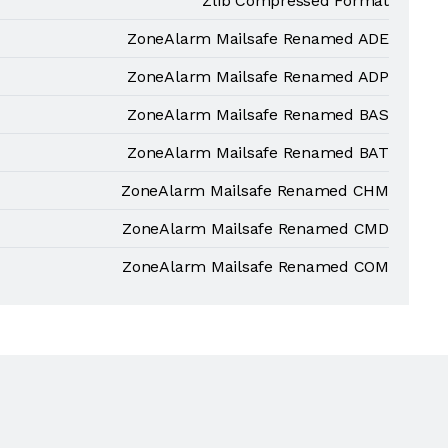
Zlib Compressed Format
ZoneAlarm Mailsafe Renamed ADE
ZoneAlarm Mailsafe Renamed ADP
ZoneAlarm Mailsafe Renamed BAS
ZoneAlarm Mailsafe Renamed BAT
ZoneAlarm Mailsafe Renamed CHM
ZoneAlarm Mailsafe Renamed CMD
ZoneAlarm Mailsafe Renamed COM