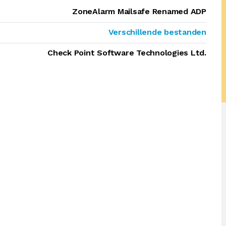
ZoneAlarm Mailsafe Renamed ADP
Verschillende bestanden
Check Point Software Technologies Ltd.