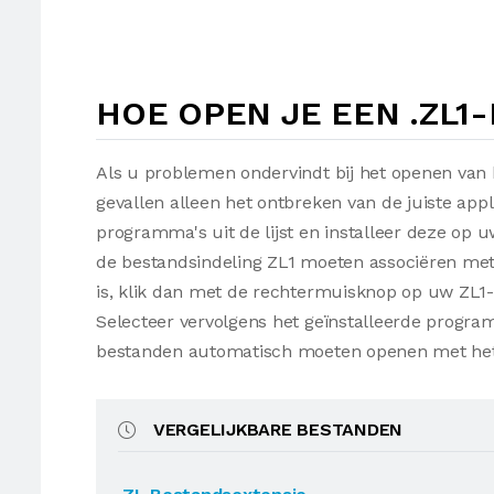
HOE OPEN JE EEN .ZL1
Als u problemen ondervindt bij het openen van 
gevallen alleen het ontbreken van de juiste appl
programma's uit de lijst en installeer deze op
de bestandsindeling ZL1 moeten associëren met 
is, klik dan met de rechtermuisknop op uw ZL1
Selecteer vervolgens het geïnstalleerde progra
bestanden automatisch moeten openen met he
VERGELIJKBARE BESTANDEN