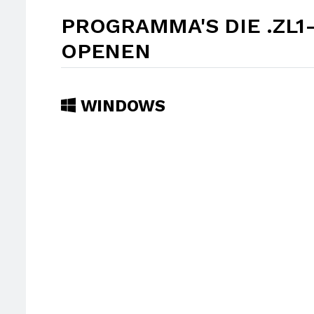
PROGRAMMA'S DIE .ZL
OPENEN
WINDOWS