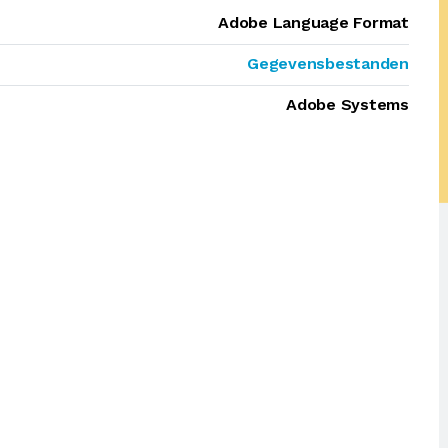
Adobe Language Format
Gegevensbestanden
Adobe Systems