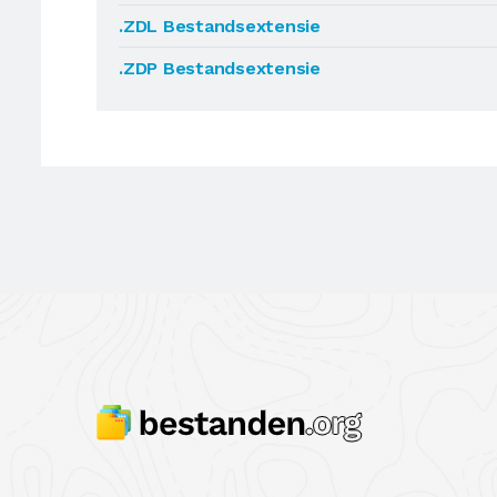
.ZDL Bestandsextensie
.ZDP Bestandsextensie