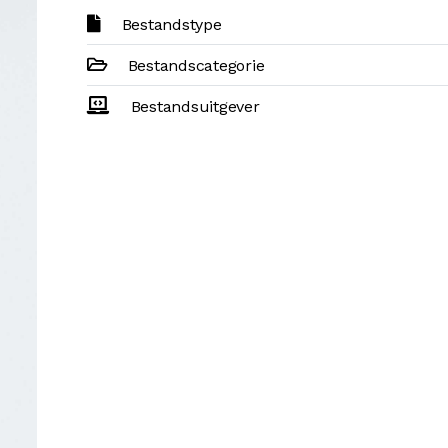
Bestandstype
Bestandscategorie
Bestandsuitgever