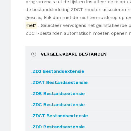
programma's uit de lijst en installeer deze op
de bestandsindeling ZDCT moeten associëren met
geval is, klik dan met de rechtermuisknop op 
met"
. Selecteer vervolgens het geïnstalleerde
ZDCT-bestanden automatisch moeten openen m
VERGELIJKBARE BESTANDEN
.ZD2 Bestandsextensie
.ZDAT Bestandsextensie
.ZDB Bestandsextensie
.ZDC Bestandsextensie
.ZDCT Bestandsextensie
.ZDD Bestandsextensie