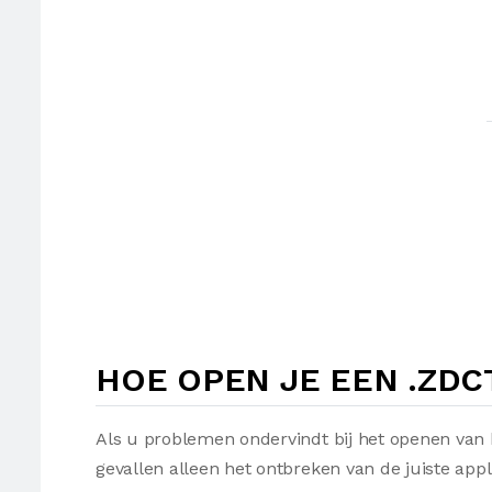
HOE OPEN JE EEN .ZDC
Als u problemen ondervindt bij het openen van 
gevallen alleen het ontbreken van de juiste appl