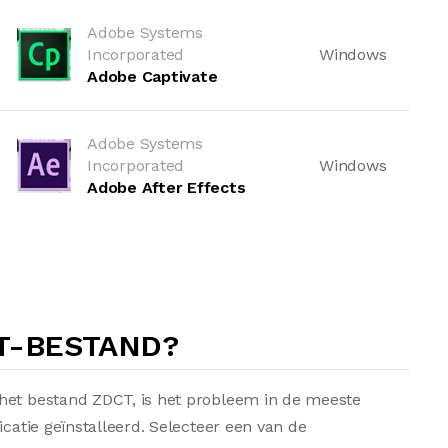
Adobe Systems
Incorporated
Windows
Adobe Captivate
Adobe Systems
Incorporated
Windows
Adobe After Effects
T-BESTAND?
het bestand ZDCT, is het probleem in de meeste
icatie geïnstalleerd. Selecteer een van de