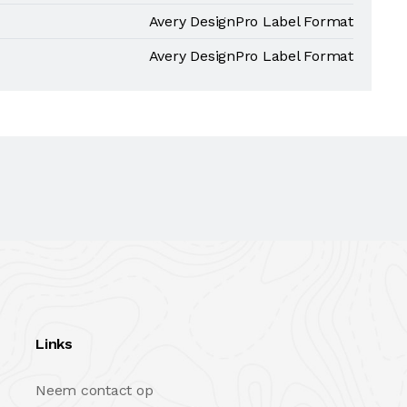
Avery DesignPro Label Format
Avery DesignPro Label Format
Links
Neem contact op