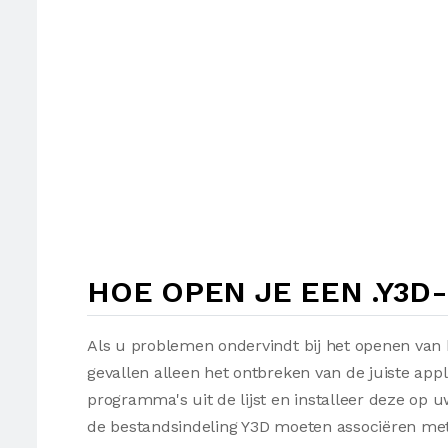
HOE OPEN JE EEN .Y3D
Als u problemen ondervindt bij het openen van 
gevallen alleen het ontbreken van de juiste appl
programma's uit de lijst en installeer deze op
de bestandsindeling Y3D moeten associëren met 