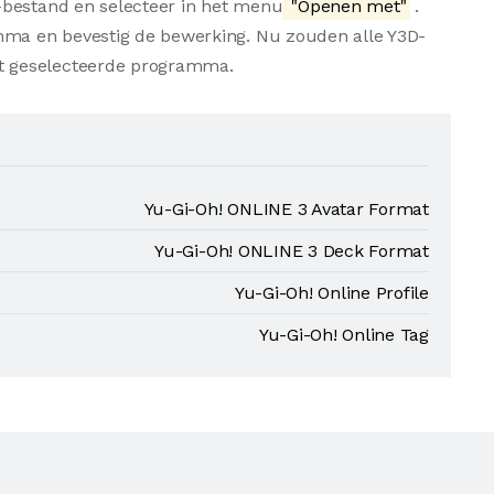
-bestand en selecteer in het menu
"Openen met"
.
amma en bevestig de bewerking. Nu zouden alle Y3D-
t geselecteerde programma.
Yu-Gi-Oh! ONLINE 3 Avatar Format
Yu-Gi-Oh! ONLINE 3 Deck Format
Yu-Gi-Oh! Online Profile
Yu-Gi-Oh! Online Tag