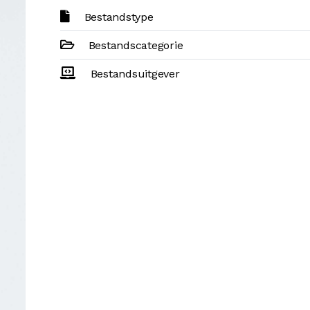
Bestandstype
Bestandscategorie
Bestandsuitgever