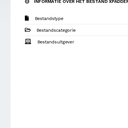
INFORMATIE OVER HET BESTAND XPADD
Bestandstype
Bestandscategorie
Bestandsuitgever