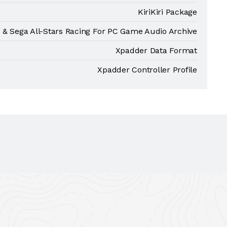
KiriKiri Package
 & Sega All-Stars Racing For PC Game Audio Archive
Xpadder Data Format
Xpadder Controller Profile