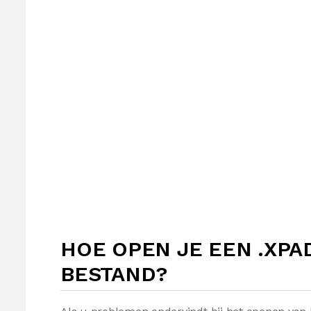
HOE OPEN JE EEN .XP
BESTAND?