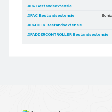
.XP4 Bestandsextensie
.XPAC Bestandsextensie
Sonic
.XPADDER Bestandsextensie
.XPADDERCONTROLLER Bestandsextensie