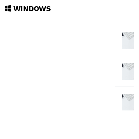
WINDOWS