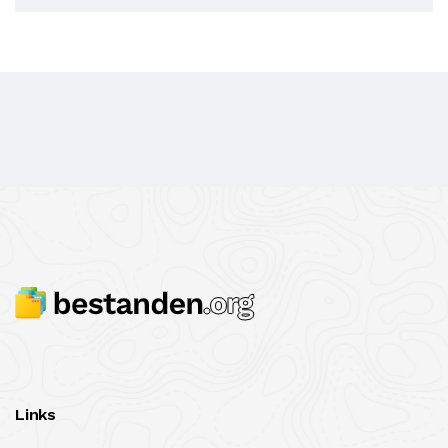
Links