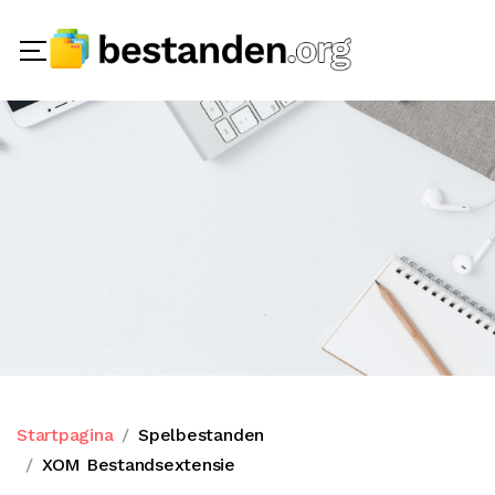
Startpagina
Spelbestanden
XOM Bestandsextensie