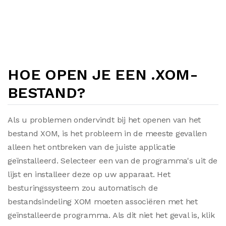
HOE OPEN JE EEN .XOM-
BESTAND?
Als u problemen ondervindt bij het openen van het
bestand XOM, is het probleem in de meeste gevallen
alleen het ontbreken van de juiste applicatie
geïnstalleerd. Selecteer een van de programma's uit de
lijst en installeer deze op uw apparaat. Het
besturingssysteem zou automatisch de
bestandsindeling XOM moeten associëren met het
geïnstalleerde programma. Als dit niet het geval is, klik