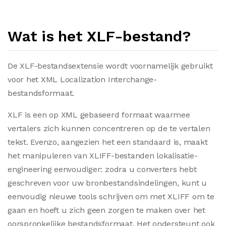
Wat is het XLF-bestand?
De XLF-bestandsextensie wordt voornamelijk gebruikt
voor het XML Localization Interchange-
bestandsformaat.
XLF is een op XML gebaseerd formaat waarmee
vertalers zich kunnen concentreren op de te vertalen
tekst. Evenzo, aangezien het een standaard is, maakt
het manipuleren van XLIFF-bestanden lokalisatie-
engineering eenvoudiger: zodra u converters hebt
geschreven voor uw bronbestandsindelingen, kunt u
eenvoudig nieuwe tools schrijven om met XLIFF om te
gaan en hoeft u zich geen zorgen te maken over het
oorspronkelijke bestandsformaat. Het ondersteunt ook