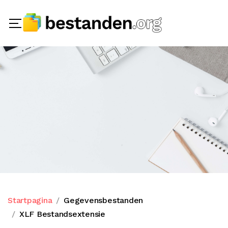
Startpagina
Gegevensbestanden
XLF Bestandsextensie