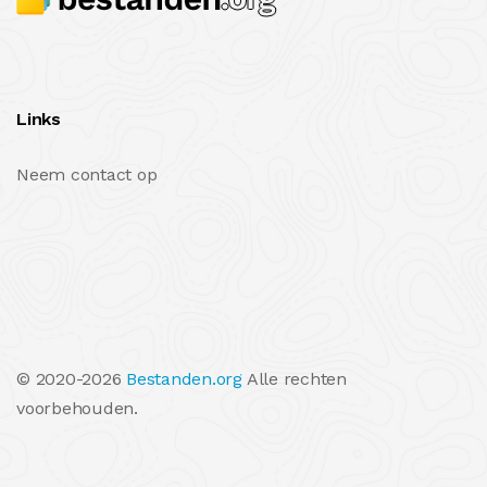
Links
Neem contact op
© 2020-2026
Bestanden.org
Alle rechten
voorbehouden.