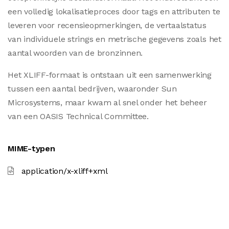
een volledig lokalisatieproces door tags en attributen te
leveren voor recensieopmerkingen, de vertaalstatus
van individuele strings en metrische gegevens zoals het
aantal woorden van de bronzinnen.
Het XLIFF-formaat is ontstaan uit een samenwerking
tussen een aantal bedrijven, waaronder Sun
Microsystems, maar kwam al snel onder het beheer
van een OASIS Technical Committee.
MIME-typen
application/x-xliff+xml