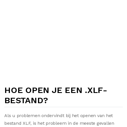
HOE OPEN JE EEN .XLF-
BESTAND?
Als u problemen ondervindt bij het openen van het
bestand XLF, is het probleem in de meeste gevallen