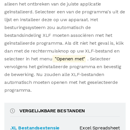
alleen het ontbreken van de juiste applicatie
geïnstalleerd. Selecteer een van de programma's uit de
lijst en installeer deze op uw apparaat. Het
besturingssysteem zou automatisch de
bestandsindeling XLF moeten associëren met het
geïnstalleerde programma. Als dit niet het geval is, klik
dan met de rechtermuisknop op uw XLF-bestand en
selecteer in het menu
"Openen met"
. Selecteer
vervolgens het geïnstalleerde programma en bevestig
de bewerking. Nu zouden alle XLF-bestanden
automatisch moeten openen met het geselecteerde
programma.
VERGELIJKBARE BESTANDEN
.XL Bestandsextensie
Excel Spreadsheet