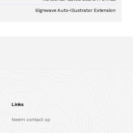
Signwave Auto-Illustrator Extension
Links
Neem contact op