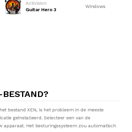
Activision
Windows
Guitar Hero 3
N-BESTAND?
het bestand XEN, is het probleem in de meeste
icatie geïnstalleerd. Selecteer een van de
 uw apparaat. Het besturingssysteem zou automatisch