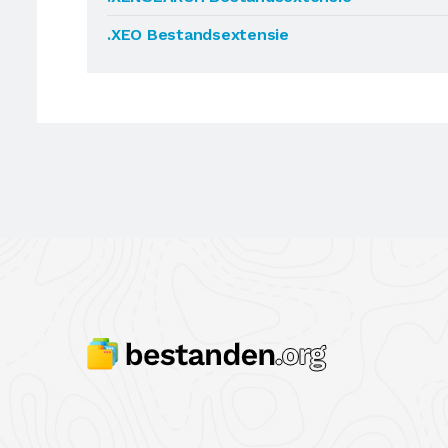
.XEO Bestandsextensie