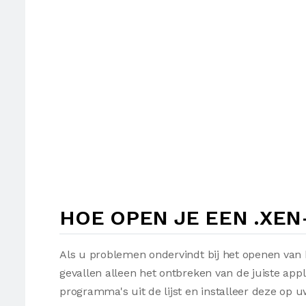
HOE OPEN JE EEN .XE
Als u problemen ondervindt bij het openen van 
gevallen alleen het ontbreken van de juiste appl
programma's uit de lijst en installeer deze op