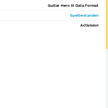
Guitar Hero III Data Format
Spelbestanden
Activision