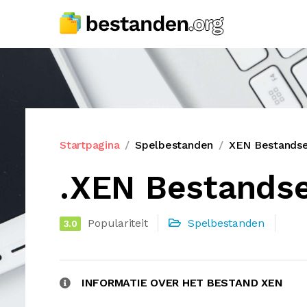
Startpagina
Spelbestanden
XEN Bestandse
.XEN Bestandse
Populariteit
Spelbestanden
3.0
INFORMATIE OVER HET BESTAND XEN