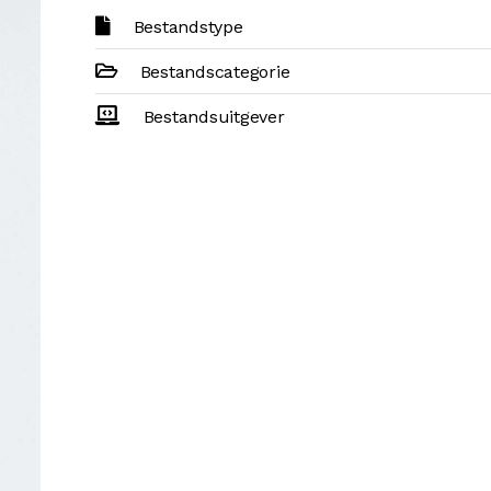
Bestandstype
Bestandscategorie
Bestandsuitgever