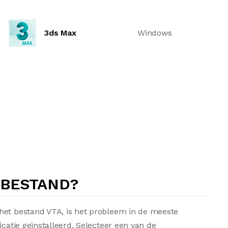
3ds Max
Windows
-BESTAND?
het bestand VTA, is het probleem in de meeste
icatie geïnstalleerd. Selecteer een van de