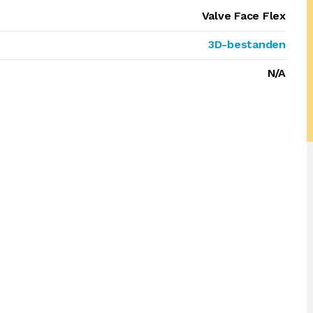
Valve Face Flex
3D-bestanden
N/A