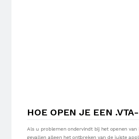
HOE OPEN JE EEN .VTA
Als u problemen ondervindt bij het openen van 
gevallen alleen het ontbreken van de juiste appl