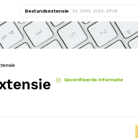
Bestandsextensie
tensie
xtensie
Geverifieerde informatie