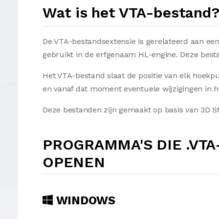
Wat is het VTA-bestand
De VTA-bestandsextensie is gerelateerd aan ee
gebruikt in de erfgenaam HL-engine. Deze best
Het VTA-bestand slaat de positie van elk hoekp
en vanaf dat moment eventuele wijzigingen in h
Deze bestanden zijn gemaakt op basis van 3D S
PROGRAMMA'S DIE .VT
OPENEN
WINDOWS