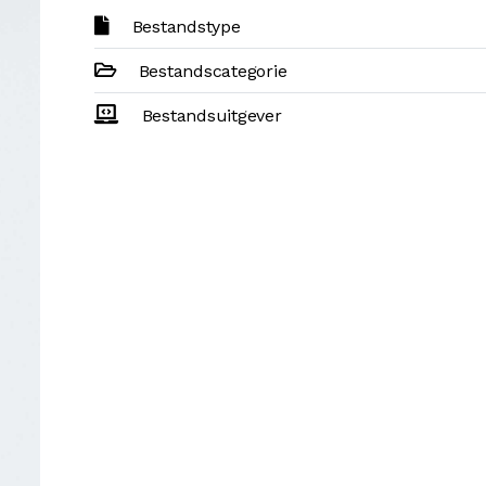
Bestandstype
Bestandscategorie
Bestandsuitgever