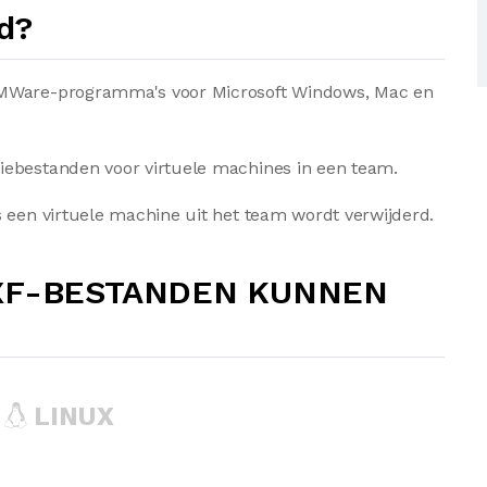
d?
VMWare-programma's voor Microsoft Windows, Mac en
iebestanden voor virtuele machines in een team.
 een virtuele machine uit het team wordt verwijderd.
XF-BESTANDEN KUNNEN
LINUX