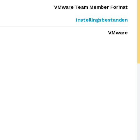
VMware Team Member Format
Instellingsbestanden
VMware