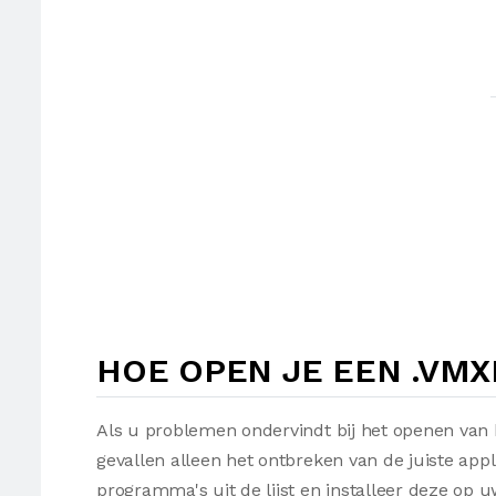
HOE OPEN JE EEN .VM
Als u problemen ondervindt bij het openen van 
gevallen alleen het ontbreken van de juiste appl
programma's uit de lijst en installeer deze op