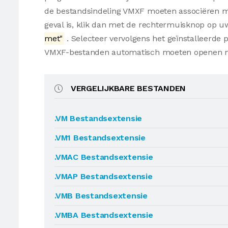
de bestandsindeling VMXF moeten associëren met
geval is, klik dan met de rechtermuisknop op 
met"
. Selecteer vervolgens het geïnstalleerde
VMXF-bestanden automatisch moeten openen m
VERGELIJKBARE BESTANDEN
.VM Bestandsextensie
.VM1 Bestandsextensie
.VMAC Bestandsextensie
.VMAP Bestandsextensie
.VMB Bestandsextensie
.VMBA Bestandsextensie