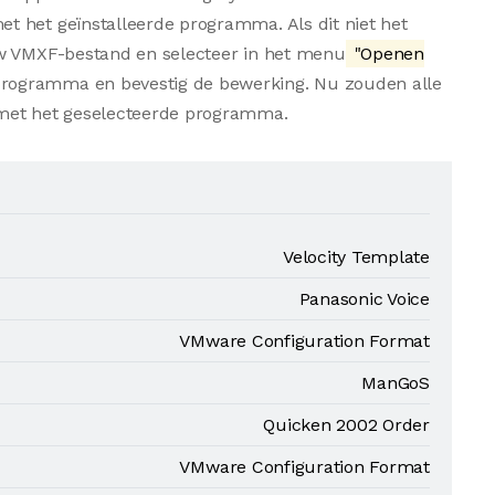
 het geïnstalleerde programma. Als dit niet het
uw VMXF-bestand en selecteer in het menu
"Openen
 programma en bevestig de bewerking. Nu zouden alle
et het geselecteerde programma.
Velocity Template
Panasonic Voice
VMware Configuration Format
ManGoS
Quicken 2002 Order
VMware Configuration Format