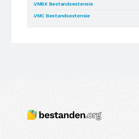
.VMBX Bestandsextensie
.VMC Bestandsextensie