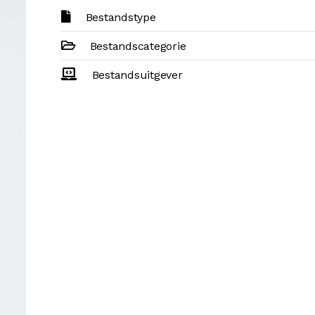
Bestandstype
Bestandscategorie
Bestandsuitgever