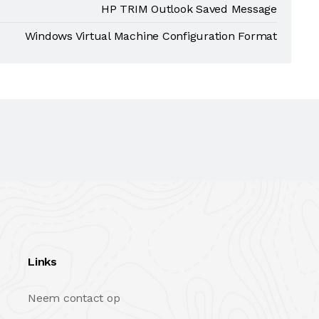
HP TRIM Outlook Saved Message
Windows Virtual Machine Configuration Format
Links
Neem contact op