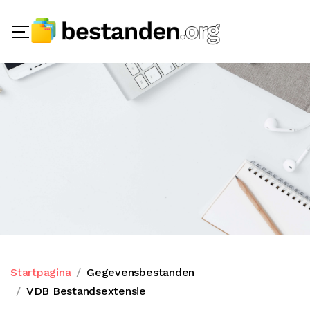
Startpagina
Gegevensbestanden
VDB Bestandsextensie