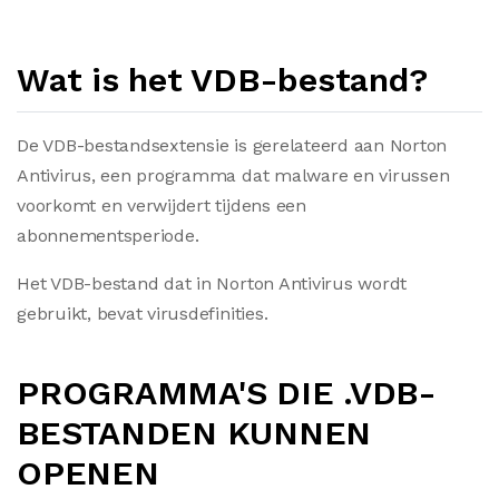
Wat is het VDB-bestand?
De VDB-bestandsextensie is gerelateerd aan Norton
Antivirus, een programma dat malware en virussen
voorkomt en verwijdert tijdens een
abonnementsperiode.
Het VDB-bestand dat in Norton Antivirus wordt
gebruikt, bevat virusdefinities.
PROGRAMMA'S DIE .VDB-
BESTANDEN KUNNEN
OPENEN