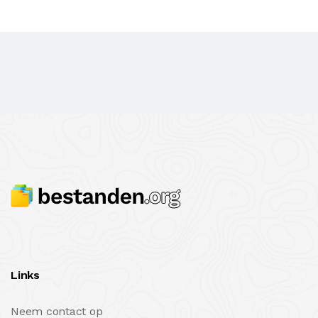
Links
Neem contact op