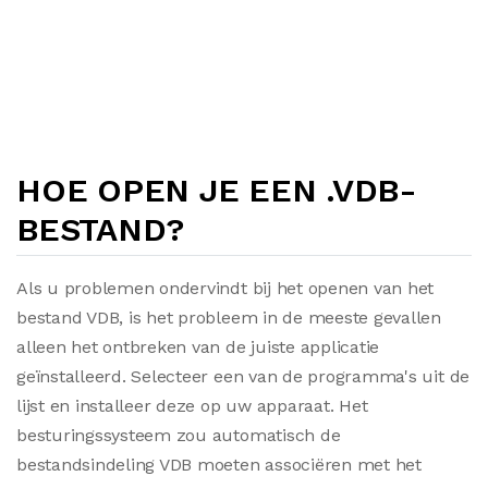
HOE OPEN JE EEN .VDB-
BESTAND?
Als u problemen ondervindt bij het openen van het
bestand VDB, is het probleem in de meeste gevallen
alleen het ontbreken van de juiste applicatie
geïnstalleerd. Selecteer een van de programma's uit de
lijst en installeer deze op uw apparaat. Het
besturingssysteem zou automatisch de
bestandsindeling VDB moeten associëren met het