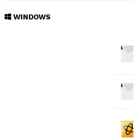
WINDOWS