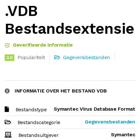
.VDB
Bestandsextensie
Geverifieerde informatie
Populariteit
Gegevensbestanden
3.0
INFORMATIE OVER HET BESTAND VDB
Symantec Virus Database Format
Bestandstype
Gegevensbestanden
Bestandscategorie
Symantec
Bestandsuitgever