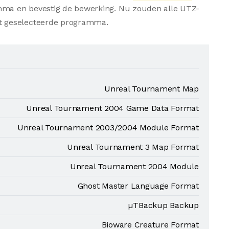
amma en bevestig de bewerking. Nu zouden alle UTZ-
t geselecteerde programma.
Unreal Tournament Map
Unreal Tournament 2004 Game Data Format
Unreal Tournament 2003/2004 Module Format
Unreal Tournament 3 Map Format
Unreal Tournament 2004 Module
Ghost Master Language Format
µTBackup Backup
Bioware Creature Format