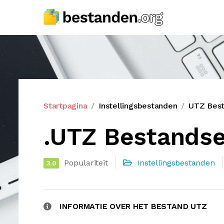
Startpagina
Instellingsbestanden
UTZ Best
.UTZ Bestandse
Populariteit
Instellingsbestanden
3.0
INFORMATIE OVER HET BESTAND UTZ