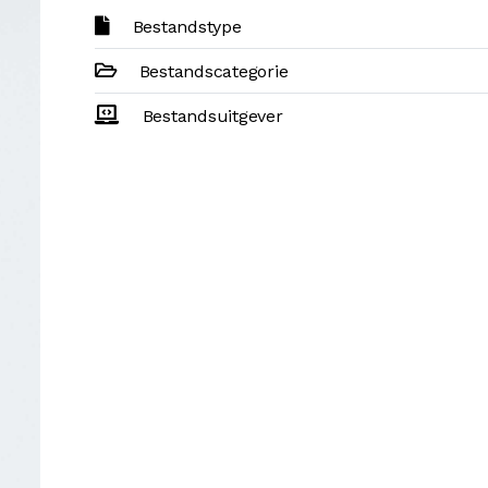
Bestandstype
Bestandscategorie
Bestandsuitgever