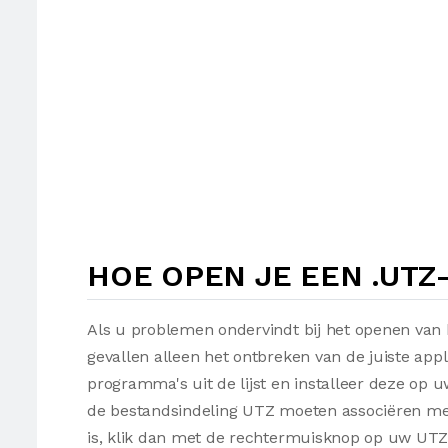
HOE OPEN JE EEN .UTZ
Als u problemen ondervindt bij het openen van
gevallen alleen het ontbreken van de juiste appl
programma's uit de lijst en installeer deze op
de bestandsindeling UTZ moeten associëren met 
is, klik dan met de rechtermuisknop op uw UTZ