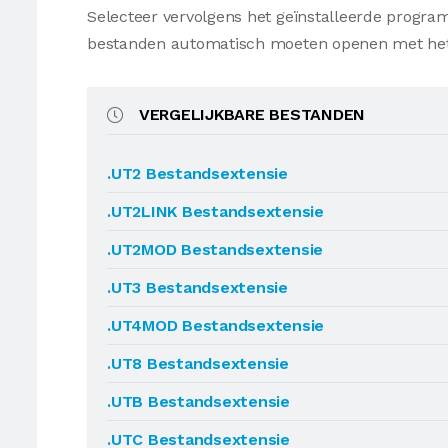
Selecteer vervolgens het geïnstalleerde progr
bestanden automatisch moeten openen met he
VERGELIJKBARE BESTANDEN
.UT2 Bestandsextensie
.UT2LINK Bestandsextensie
.UT2MOD Bestandsextensie
.UT3 Bestandsextensie
.UT4MOD Bestandsextensie
.UT8 Bestandsextensie
.UTB Bestandsextensie
.UTC Bestandsextensie