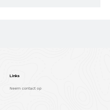
Links
Neem contact op