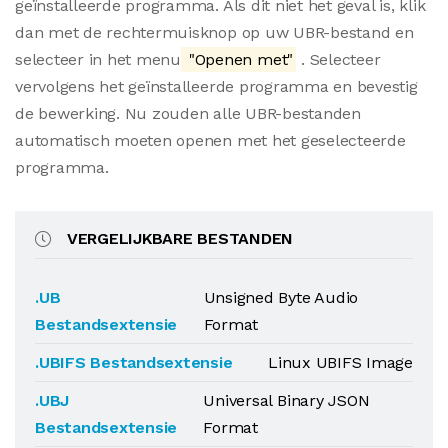
geïnstalleerde programma. Als dit niet het geval is, klik
dan met de rechtermuisknop op uw UBR-bestand en
selecteer in het menu
"Openen met"
. Selecteer
vervolgens het geïnstalleerde programma en bevestig
de bewerking. Nu zouden alle UBR-bestanden
automatisch moeten openen met het geselecteerde
programma.
VERGELIJKBARE BESTANDEN
.UB
Unsigned Byte Audio
Bestandsextensie
Format
.UBIFS Bestandsextensie
Linux UBIFS Image
.UBJ
Universal Binary JSON
Bestandsextensie
Format