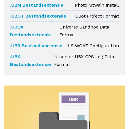
.UBM Bestandsextensie
IPhoto Mtwain Install
.UBOT Bestandsextensie
UBot Project Format
.UBOX
Universe Sandbox Data
Bestandsextensie
Format
.UBR Bestandsextensie
IIS WCAT Configuration
.UBX
U-center UBX GPS Log Data
Bestandsextensie
Format