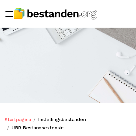
Startpagina
Instellingsbestanden
UBR Bestandsextensie