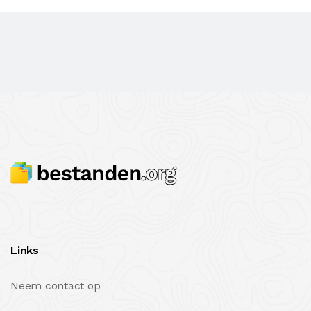
Links
Neem contact op