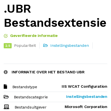
.UBR
Bestandsextensie
Geverifieerde informatie
Populariteit
Instellingsbestanden
2.5
INFORMATIE OVER HET BESTAND UBR
IIS WCAT Configuration
Bestandstype
Instellingsbestanden
Bestandscategorie
Microsoft Corporation
Bestandsuitgever