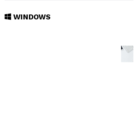
WINDOWS