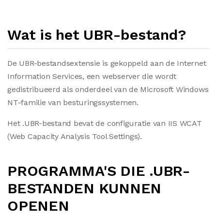
Wat is het UBR-bestand?
De UBR-bestandsextensie is gekoppeld aan de Internet
Information Services, een webserver die wordt
gedistribueerd als onderdeel van de Microsoft Windows
NT-familie van besturingssystemen.
Het .UBR-bestand bevat de configuratie van IIS WCAT
(Web Capacity Analysis Tool Settings).
PROGRAMMA'S DIE .UBR-
BESTANDEN KUNNEN
OPENEN