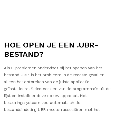
HOE OPEN JE EEN .UBR-
BESTAND?
Als u problemen ondervindt bij het openen van het
bestand UBR, is het probleem in de meeste gevallen
alleen het ontbreken van de juiste applicatie
geïnstalleerd. Selecteer een van de programma's uit de
lijst en installeer deze op uw apparaat. Het
besturingssysteem zou automatisch de
bestandsindeling UBR moeten associëren met het