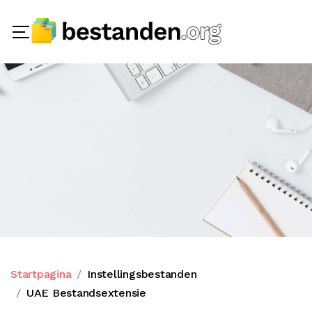
Startpagina
Instellingsbestanden
UAE Bestandsextensie