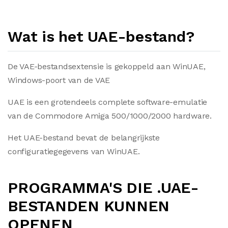
Wat is het UAE-bestand?
De VAE-bestandsextensie is gekoppeld aan WinUAE,
Windows-poort van de VAE
UAE is een grotendeels complete software-emulatie
van de Commodore Amiga 500/1000/2000 hardware.
Het UAE-bestand bevat de belangrijkste
configuratiegegevens van WinUAE.
PROGRAMMA'S DIE .UAE-
BESTANDEN KUNNEN
OPENEN