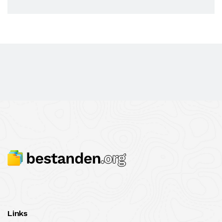
Links