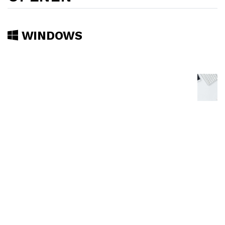
WINDOWS