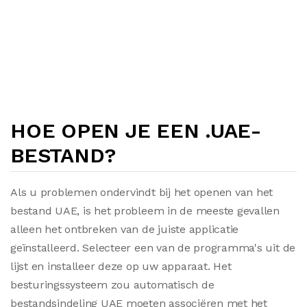
HOE OPEN JE EEN .UAE-
BESTAND?
Als u problemen ondervindt bij het openen van het
bestand UAE, is het probleem in de meeste gevallen
alleen het ontbreken van de juiste applicatie
geïnstalleerd. Selecteer een van de programma's uit de
lijst en installeer deze op uw apparaat. Het
besturingssysteem zou automatisch de
bestandsindeling UAE moeten associëren met het