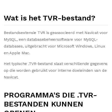
Wat is het TVR-bestand?
Bestandsextensie TVR is geassocieerd met Navicat voor
MySQL, een databasebeheersoftware voor MySQL-
databases, uitgebracht voor Microsoft Windows, Linux
en Apple Mac.
Het typische .TVR-bestand slaat verschillende gegevens
op die worden gebruikt voor interne doeleinden van de
Navicat.
PROGRAMMA'S DIE .TVR-
BESTANDEN KUNNEN