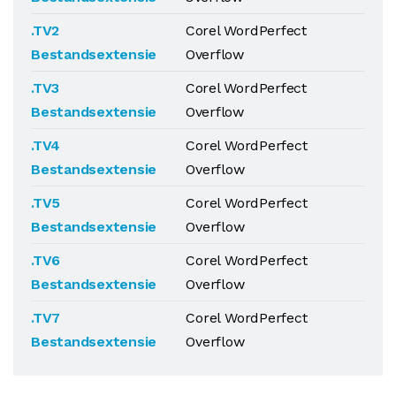
.TV2
Corel WordPerfect
Bestandsextensie
Overflow
.TV3
Corel WordPerfect
Bestandsextensie
Overflow
.TV4
Corel WordPerfect
Bestandsextensie
Overflow
.TV5
Corel WordPerfect
Bestandsextensie
Overflow
.TV6
Corel WordPerfect
Bestandsextensie
Overflow
.TV7
Corel WordPerfect
Bestandsextensie
Overflow