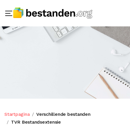
Startpagina
Verschillende bestanden
TVR Bestandsextensie