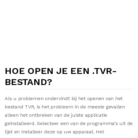
HOE OPEN JE EEN .TVR-
BESTAND?
Als u problemen ondervindt bij het openen van het
bestand TVR, is het probleem in de meeste gevallen
alleen het ontbreken van de juiste applicatie
geïnstalleerd. Selecteer een van de programma's uit de
lijst en installeer deze op uw apparaat. Het