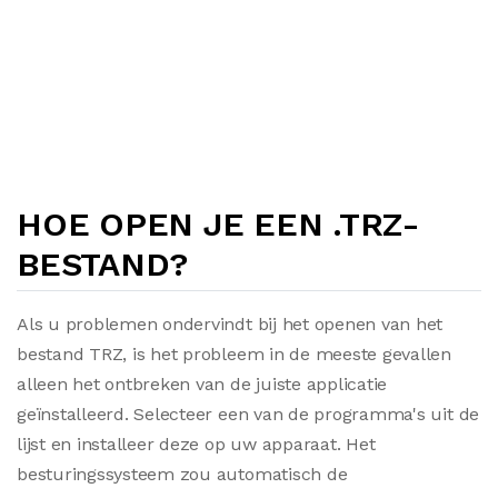
HOE OPEN JE EEN .TRZ-
BESTAND?
Als u problemen ondervindt bij het openen van het
bestand TRZ, is het probleem in de meeste gevallen
alleen het ontbreken van de juiste applicatie
geïnstalleerd. Selecteer een van de programma's uit de
lijst en installeer deze op uw apparaat. Het
besturingssysteem zou automatisch de