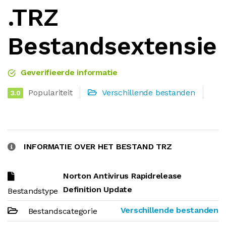
.TRZ
Bestandsextensie
Geverifieerde informatie
Populariteit
Verschillende bestanden
3.0
INFORMATIE OVER HET BESTAND TRZ
Norton Antivirus Rapidrelease
Definition Update
Bestandstype
Verschillende bestanden
Bestandscategorie