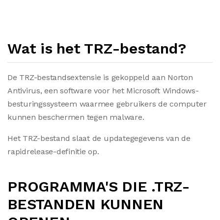
Wat is het TRZ-bestand?
De TRZ-bestandsextensie is gekoppeld aan Norton
Antivirus, een software voor het Microsoft Windows-
besturingssysteem waarmee gebruikers de computer
kunnen beschermen tegen malware.
Het TRZ-bestand slaat de updategegevens van de
rapidrelease-definitie op.
PROGRAMMA'S DIE .TRZ-
BESTANDEN KUNNEN