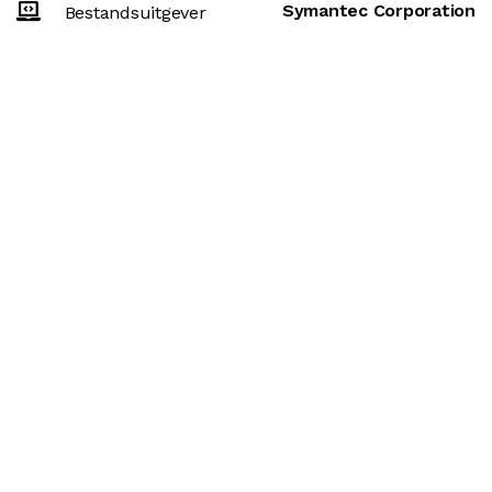
Symantec Corporation
Bestandsuitgever