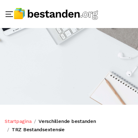
Startpagina
Verschillende bestanden
TRZ Bestandsextensie