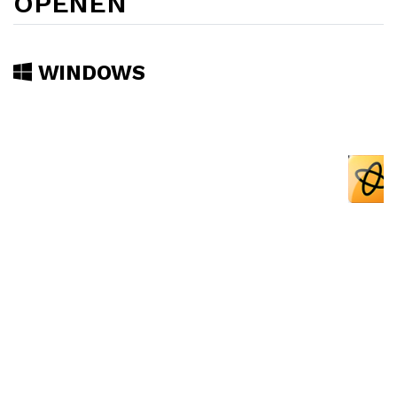
OPENEN
WINDOWS