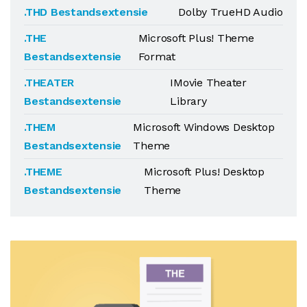
.THD Bestandsextensie
Dolby TrueHD Audio
.THE
Microsoft Plus! Theme
Bestandsextensie
Format
.THEATER
IMovie Theater
Bestandsextensie
Library
.THEM
Microsoft Windows Desktop
Bestandsextensie
Theme
.THEME
Microsoft Plus! Desktop
Bestandsextensie
Theme