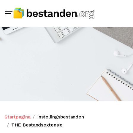
Startpagina
Instellingsbestanden
THE Bestandsextensie