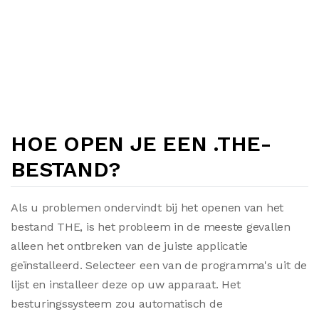
HOE OPEN JE EEN .THE-
BESTAND?
Als u problemen ondervindt bij het openen van het
bestand THE, is het probleem in de meeste gevallen
alleen het ontbreken van de juiste applicatie
geïnstalleerd. Selecteer een van de programma's uit de
lijst en installeer deze op uw apparaat. Het
besturingssysteem zou automatisch de