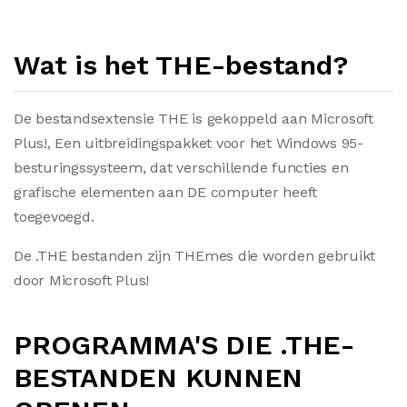
Wat is het THE-bestand?
De bestandsextensie THE is gekoppeld aan Microsoft
Plus!, Een uitbreidingspakket voor het Windows 95-
besturingssysteem, dat verschillende functies en
grafische elementen aan DE computer heeft
toegevoegd.
De .THE bestanden zijn THEmes die worden gebruikt
door Microsoft Plus!
PROGRAMMA'S DIE .THE-
BESTANDEN KUNNEN