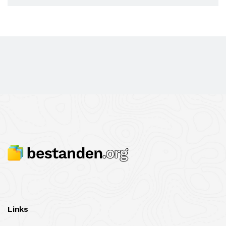
Links