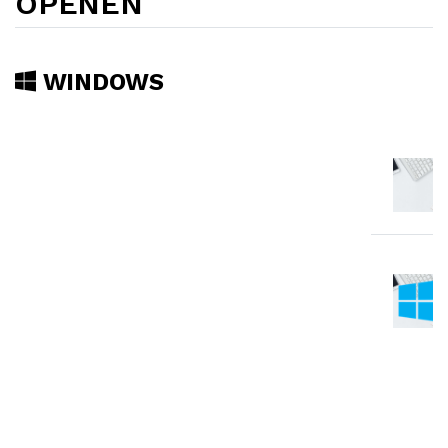
OPENEN
WINDOWS