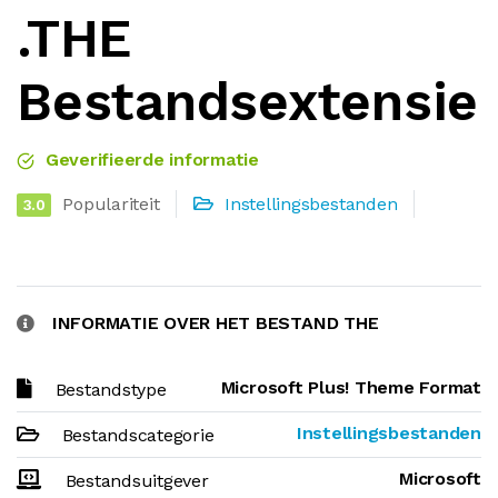
.THE
Bestandsextensie
Geverifieerde informatie
Populariteit
Instellingsbestanden
3.0
INFORMATIE OVER HET BESTAND THE
Microsoft Plus! Theme Format
Bestandstype
Instellingsbestanden
Bestandscategorie
Microsoft
Bestandsuitgever