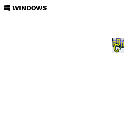
WINDOWS