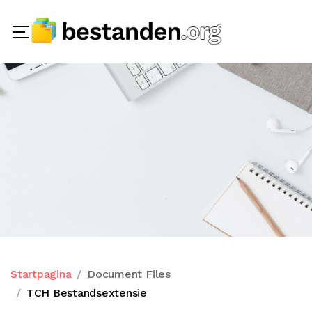
Startpagina
Document Files
TCH Bestandsextensie