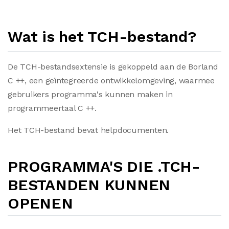
Wat is het TCH-bestand?
De TCH-bestandsextensie is gekoppeld aan de Borland
C ++, een geïntegreerde ontwikkelomgeving, waarmee
gebruikers programma's kunnen maken in
programmeertaal C ++.
Het TCH-bestand bevat helpdocumenten.
PROGRAMMA'S DIE .TCH-
BESTANDEN KUNNEN
OPENEN