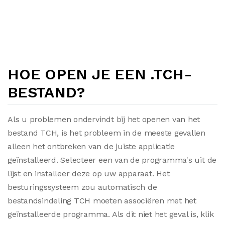
HOE OPEN JE EEN .TCH-
BESTAND?
Als u problemen ondervindt bij het openen van het
bestand TCH, is het probleem in de meeste gevallen
alleen het ontbreken van de juiste applicatie
geïnstalleerd. Selecteer een van de programma's uit de
lijst en installeer deze op uw apparaat. Het
besturingssysteem zou automatisch de
bestandsindeling TCH moeten associëren met het
geïnstalleerde programma. Als dit niet het geval is, klik