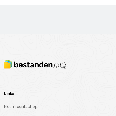
Links
Neem contact op