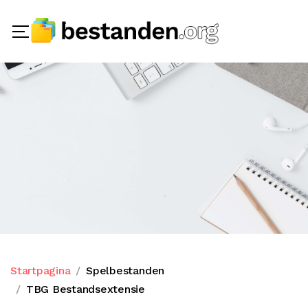
Startpagina
Spelbestanden
TBG Bestandsextensie