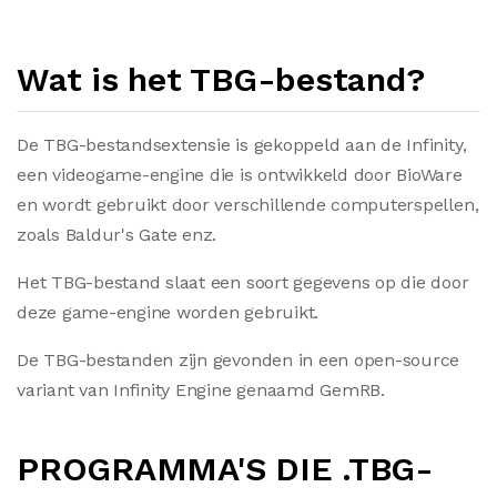
Wat is het TBG-bestand?
De TBG-bestandsextensie is gekoppeld aan de Infinity,
een videogame-engine die is ontwikkeld door BioWare
en wordt gebruikt door verschillende computerspellen,
zoals Baldur's Gate enz.
Het TBG-bestand slaat een soort gegevens op die door
deze game-engine worden gebruikt.
De TBG-bestanden zijn gevonden in een open-source
variant van Infinity Engine genaamd GemRB.
PROGRAMMA'S DIE .TBG-