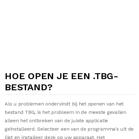
HOE OPEN JE EEN .TBG-
BESTAND?
Als u problemen ondervindt bij het openen van het
bestand TBG, is het probleem in de meeste gevallen
alleen het ontbreken van de juiste applicatie
geïnstalleerd. Selecteer een van de programma's uit de
lijst en installeer deze op uw apparaat. Het