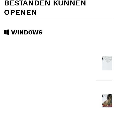
BESTANDEN KUNNEN
OPENEN
WINDOWS