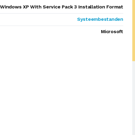
 Windows XP With Service Pack 3 Installation Format
Systeembestanden
Microsoft