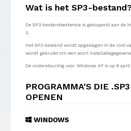
Wat is het SP3-bestand
De SP3-bestandsextensie is gekoppeld aan de in
3.
Het SP3-bestand wordt opgeslagen in de root v
wordt gebruikt om een soort installatiegegevens
De ondersteuning voor Windows XP is op 8 april
PROGRAMMA'S DIE .SP
OPENEN
WINDOWS