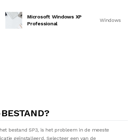
Microsoft Windows XP
Windows
Professional
-BESTAND?
het bestand SP3, is het probleem in de meeste
icatie geïnstalleerd. Selecteer een van de