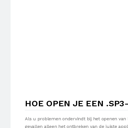
HOE OPEN JE EEN .SP3
Als u problemen ondervindt bij het openen van 
gevallen alleen het ontbreken van de juiste appl