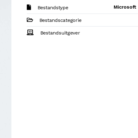
Microsoft
Bestandstype
Bestandscategorie
Bestandsuitgever