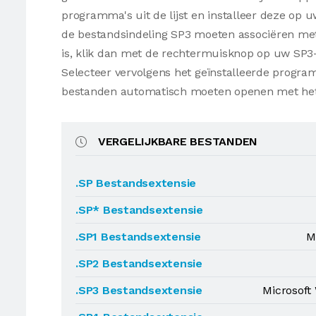
programma's uit de lijst en installeer deze op
de bestandsindeling SP3 moeten associëren met 
is, klik dan met de rechtermuisknop op uw SP3
Selecteer vervolgens het geïnstalleerde progr
bestanden automatisch moeten openen met he
VERGELIJKBARE BESTANDEN
.SP Bestandsextensie
.SP* Bestandsextensie
.SP1 Bestandsextensie
M
.SP2 Bestandsextensie
.SP3 Bestandsextensie
Microsoft