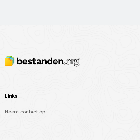
Links
Neem contact op