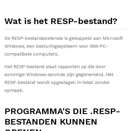
Wat is het RESP-bestand?
De RESP-bestandsextensie is gekoppeld aan Microsoft
Windows, een besturingssysteem voor IBM-PC-
compatibele computers.
Het RESP-bestand slaat rapporten op die door
sommige Windows-services zijn gegenereerd. Het
RESP-bestand wordt opgeslagen in tekst zonder
opmaak.
PROGRAMMA'S DIE .RESP-
BESTANDEN KUNNEN