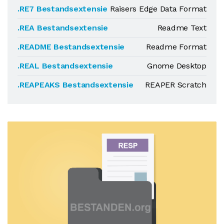
.RE7 Bestandsextensie
Raisers Edge Data Format
.REA Bestandsextensie
Readme Text
.README Bestandsextensie
Readme Format
.REAL Bestandsextensie
Gnome Desktop
.REAPEAKS Bestandsextensie
REAPER Scratch