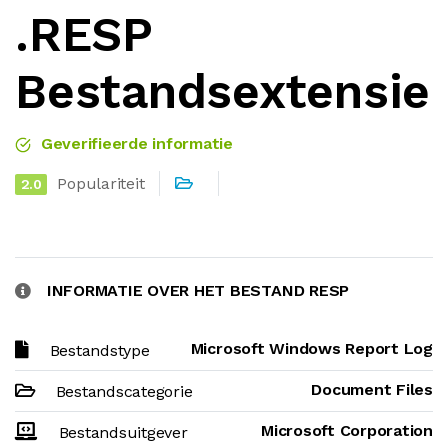
.RESP
Bestandsextensie
Geverifieerde informatie
Populariteit
2.0
INFORMATIE OVER HET BESTAND RESP
Microsoft Windows Report Log
Bestandstype
Document Files
Bestandscategorie
Microsoft Corporation
Bestandsuitgever