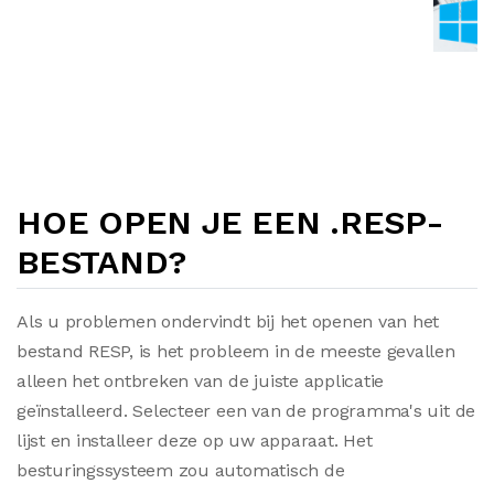
HOE OPEN JE EEN .RESP-
BESTAND?
Als u problemen ondervindt bij het openen van het
bestand RESP, is het probleem in de meeste gevallen
alleen het ontbreken van de juiste applicatie
geïnstalleerd. Selecteer een van de programma's uit de
lijst en installeer deze op uw apparaat. Het
besturingssysteem zou automatisch de