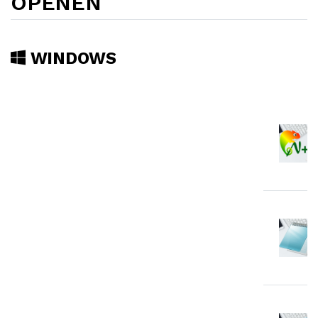
OPENEN
WINDOWS